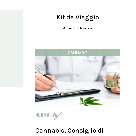
Kit da Viaggio
A cura di
Viatris
CANNABIS
NORMATIVA
Cannabis, Consiglio di