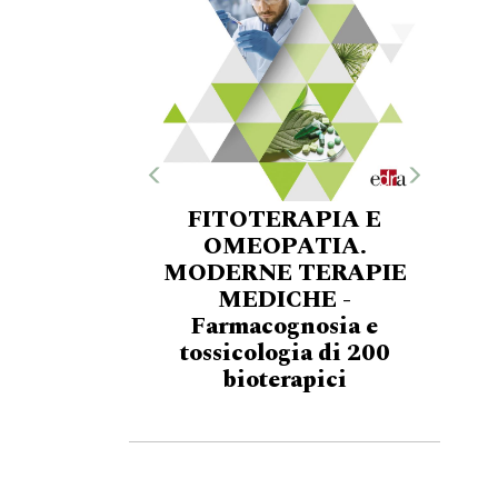
FITOTERAPIA E
OMEOPATIA.
MODERNE TERAPIE
MEDICHE -
Farmacognosia e
tossicologia di 200
bioterapici