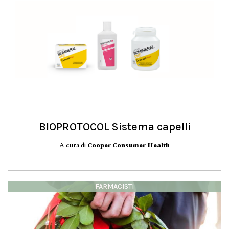
BIOPROTOCOL Sistema capelli
A cura di
Cooper Consumer Health
FARMACISTI