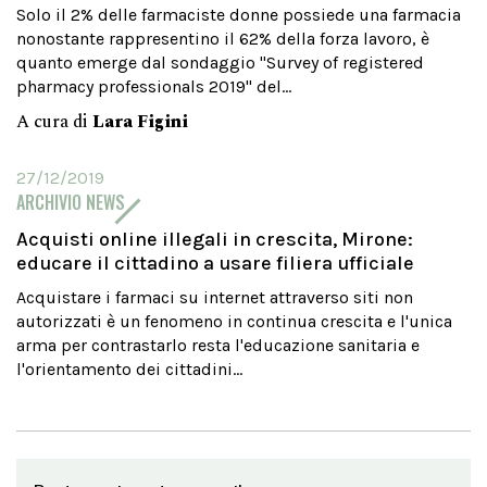
Solo il 2% delle farmaciste donne possiede una farmacia
nonostante rappresentino il 62% della forza lavoro, è
quanto emerge dal sondaggio "Survey of registered
pharmacy professionals 2019" del...
A cura di
Lara Figini
27/12/2019
ARCHIVIO NEWS
Acquisti online illegali in crescita, Mirone:
educare il cittadino a usare filiera ufficiale
Acquistare i farmaci su internet attraverso siti non
autorizzati è un fenomeno in continua crescita e l'unica
arma per contrastarlo resta l'educazione sanitaria e
l'orientamento dei cittadini...