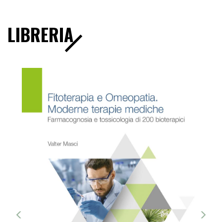
LIBRERIA