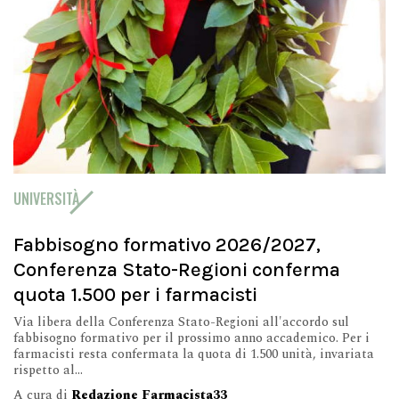
UNIVERSITÀ
Fabbisogno formativo 2026/2027,
Conferenza Stato-Regioni conferma
quota 1.500 per i farmacisti
Via libera della Conferenza Stato-Regioni all'accordo sul
fabbisogno formativo per il prossimo anno accademico. Per i
farmacisti resta confermata la quota di 1.500 unità, invariata
rispetto al...
A cura di
Redazione Farmacista33