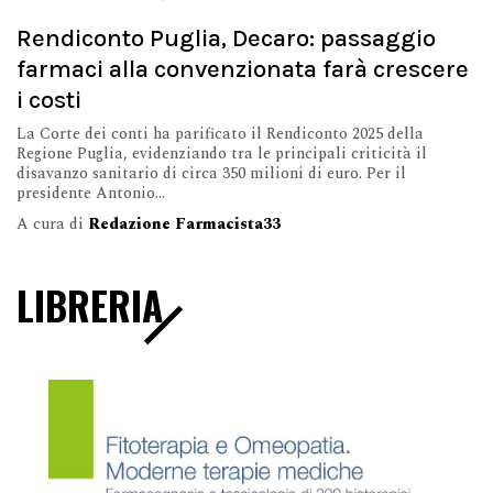
Rendiconto Puglia, Decaro: passaggio
farmaci alla convenzionata farà crescere
i costi
La Corte dei conti ha parificato il Rendiconto 2025 della
Regione Puglia, evidenziando tra le principali criticità il
disavanzo sanitario di circa 350 milioni di euro. Per il
presidente Antonio...
A cura di
Redazione Farmacista33
LIBRERIA