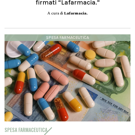
firmati “Lafarmacia.”
A cura di
Lafarmacia.
SPESA FARMACEUTICA
SPESA FARMACEUTICA