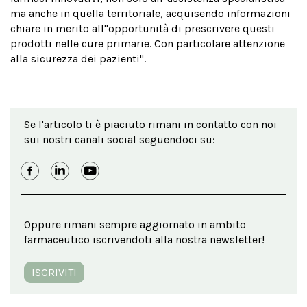
ma anche in quella territoriale, acquisendo informazioni
chiare in merito all''opportunità di prescrivere questi
prodotti nelle cure primarie. Con particolare attenzione
alla sicurezza dei pazienti".
Se l'articolo ti è piaciuto rimani in contatto con noi
sui nostri canali social seguendoci su:
Oppure rimani sempre aggiornato in ambito
farmaceutico iscrivendoti alla nostra newsletter!
ISCRIVITI