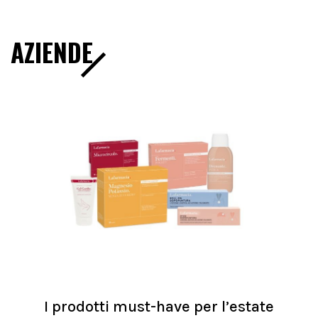
AZIENDE
I prodotti must-have per l’estate