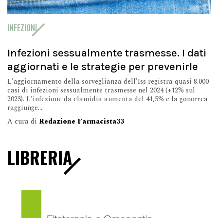
INFEZIONI
Infezioni sessualmente trasmesse. I dati
aggiornati e le strategie per prevenirle
L'aggiornamento della sorveglianza dell'Iss registra quasi 8.000
casi di infezioni sessualmente trasmesse nel 2024 (+12% sul
2023). L'infezione da clamidia aumenta del 41,5% e la gonorrea
raggiunge...
A cura di
Redazione Farmacista33
LIBRERIA