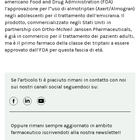
americano Food and Drug Administration (FDA)
l’approvazione per l''uso di almotriptan (Axert/Almogran)
negli adolescenti per il trattamento dell’emicrania. Il
prodotto, commercializzato negli Stati Uniti in
partnership con Ortho-McNeil Janssen Pharmaceuticals,
è già in commercio per il trattamento dei pazienti adulti,
ma è il primo farmaco della classe dei triptani a essere
approvato dall’FDA per questa fascia di età.
Se l'articolo ti è piaciuto rimani in contatto con noi
sui nostri canali social seguendoci su:
Oppure rimani sempre aggiornato in ambito
farmaceutico iscrivendoti alla nostra newsletter!