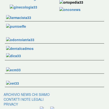
ARCHIVIO NEWS
CHI SIAMO
CONTATTI
NOTE LEGALI
PRIVACY