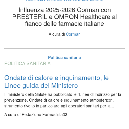
Influenza 2025-2026 Corman con
PRESTERIL e OMRON Healthcare al
fianco delle farmacie italiane
A cura di
Corman
Politica sanitaria
POLITICA SANITARIA
Ondate di calore e inquinamento, le
Linee guida del Ministero
Il ministero della Salute ha pubblicato le “Linee di indirizzo per la
prevenzione. Ondate di calore e inquinamento atmosferico",
strumento rivolto in particolare agli operatori sanitari per la...
A cura di
Redazione Farmacista33