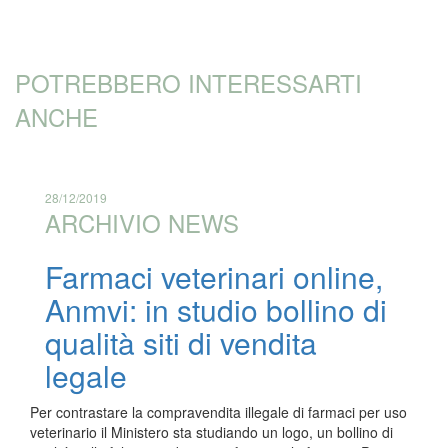
POTREBBERO INTERESSARTI
ANCHE
28/12/2019
ARCHIVIO NEWS
Farmaci veterinari online,
Anmvi: in studio bollino di
qualità siti di vendita
legale
Per contrastare la compravendita illegale di farmaci per uso
veterinario il Ministero sta studiando un logo, un bollino di