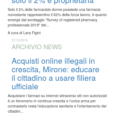
Solo il 2% delle farmaciste donne possiede una farmacia
nonostante rappresentino il 62% della forza lavoro, è quanto
emerge dal sondaggio "Survey of registered pharmacy
professionals 2019" del...
A cura di
Lara Figini
27/12/2019
ARCHIVIO NEWS
Acquisti online illegali in
crescita, Mirone: educare
il cittadino a usare filiera
ufficiale
Acquistare i farmaci su internet attraverso siti non autorizzati
è un fenomeno in continua crescita e l'unica arma per
contrastarlo resta l'educazione sanitaria e l'orientamento dei
cittadini...