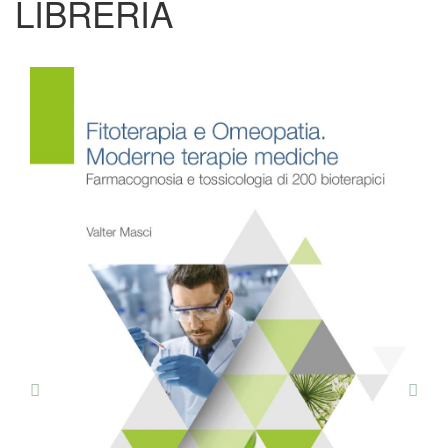
LIBRERIA