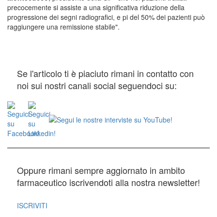
precocemente si assiste a una significativa riduzione della
progressione dei segni radiografici, e pi del 50% dei pazienti può
raggiungere una remissione stabile".
Se l'articolo ti è piaciuto rimani in contatto con
noi sui nostri canali social seguendoci su:
Oppure rimani sempre aggiornato in ambito
farmaceutico iscrivendoti alla nostra newsletter!
ISCRIVITI