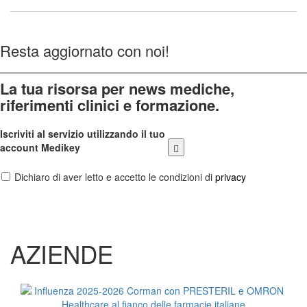
Resta aggiornato con noi!
La tua risorsa per news mediche,
riferimenti clinici e formazione.
Iscriviti al servizio utilizzando il tuo
account Medikey
Dichiaro di aver letto e accetto le condizioni di
privacy
AZIENDE