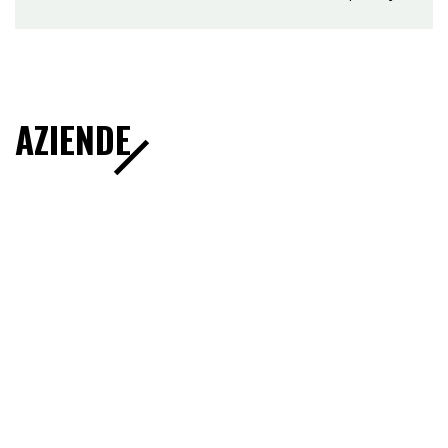
AZIENDE