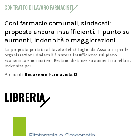
CONTRATTO DI LAVORO FARMACISTI
Ccnl farmacie comunali, sindacati:
proposte ancora insufficienti. Il punto su
aumenti, indennità e maggiorazioni
La proposta portata al tavolo del 28 luglio da Assofarm per le
organizzazioni sindacali è ancora insufficiente sul piano
economico e normativo. Restano distanze su aumenti tabellari,
indennità per...
A cura di
Redazione Farmacista33
LIBRERIA