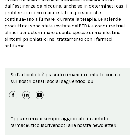
dall''astinenza da nicotina, anche se in determinati casi i
problemi si sono manifestati in persone che
continuavano a fumare, durante la terapia. Le aziende
produttrici sono state invitate dall’FDA a condurre trial
clinici per determinare quanto spesso si manifestino
sintomi psichiatrici nel trattamento con i farmaci
antifumo.
Se l'articolo ti è piaciuto rimani in contatto con noi
sui nostri canali social seguendoci su:
Oppure rimani sempre aggiornato in ambito
farmaceutico iscrivendoti alla nostra newsletter!