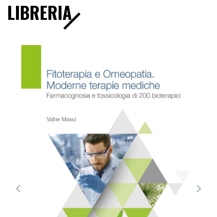
LIBRERIA