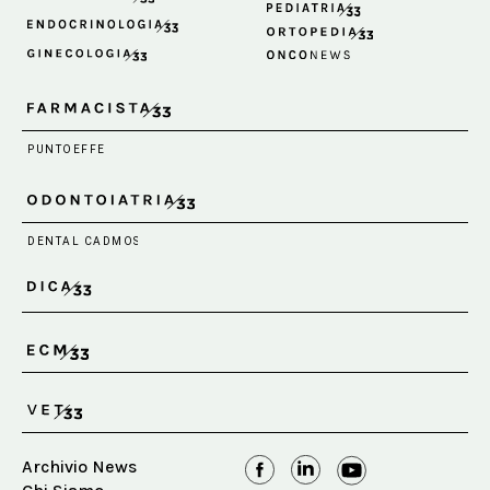
Archivio News