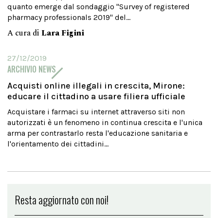
quanto emerge dal sondaggio "Survey of registered
pharmacy professionals 2019" del...
A cura di
Lara Figini
27/12/2019
ARCHIVIO NEWS
Acquisti online illegali in crescita, Mirone:
educare il cittadino a usare filiera ufficiale
Acquistare i farmaci su internet attraverso siti non
autorizzati è un fenomeno in continua crescita e l'unica
arma per contrastarlo resta l'educazione sanitaria e
l'orientamento dei cittadini...
Resta aggiornato con noi!