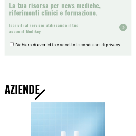
La tua risorsa per news mediche,
riferimenti clinici e formazione.
Iscriviti al servizio utilizzando il tuo
account Medikey
Dichiaro di aver letto e accetto le condizioni di
privacy
AZIENDE