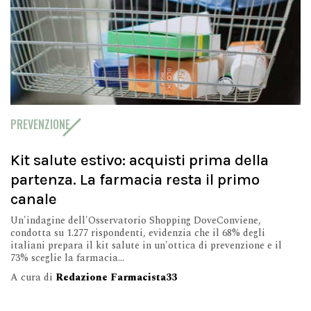
PREVENZIONE
Kit salute estivo: acquisti prima della
partenza. La farmacia resta il primo
canale
Un'indagine dell'Osservatorio Shopping DoveConviene,
condotta su 1.277 rispondenti, evidenzia che il 68% degli
italiani prepara il kit salute in un'ottica di prevenzione e il
73% sceglie la farmacia...
A cura di
Redazione Farmacista33