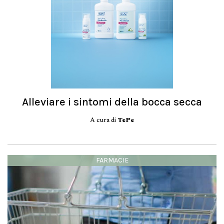
Alleviare i sintomi della bocca secca
A cura di
TePe
FARMACIE