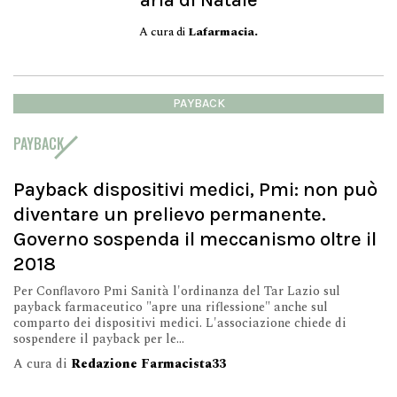
aria di Natale
A cura di
Lafarmacia.
PAYBACK
PAYBACK
Payback dispositivi medici, Pmi: non può
diventare un prelievo permanente.
Governo sospenda il meccanismo oltre il
2018
Per Conflavoro Pmi Sanità l'ordinanza del Tar Lazio sul
payback farmaceutico "apre una riflessione" anche sul
comparto dei dispositivi medici. L'associazione chiede di
sospendere il payback per le...
A cura di
Redazione Farmacista33