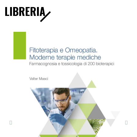
LIBRERIA