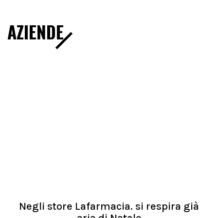
AZIENDE
Negli store Lafarmacia. si respira già