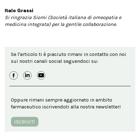
Italo Grassi
Si ringrazia Siomi (Società italiana di omeopatia e
medicina integrata) per la gentile collaborazione.
Se l'articolo ti è piaciuto rimani in contatto con noi
sui nostri canali social seguendoci su:
Oppure rimani sempre aggiornato in ambito
farmaceutico iscrivendoti alla nostra newsletter!
ISCRIVITI