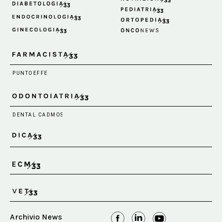
Archivio News