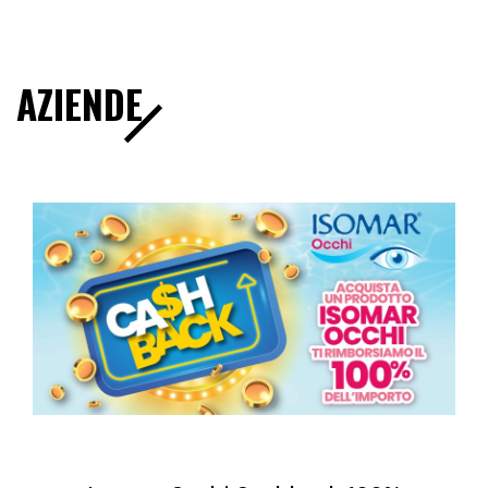
AZIENDE