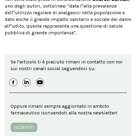
uno degli autori, sottolinea: "data l''alta prevalenza
dell''utilizzo regolare di analgesici nella popolazione e
dato anche il grande impatto sanitario e sociale dei danni
all''udito, questa rappresenta una questione di salute
pubblica di grande importanza".
Se l'articolo ti è piaciuto rimani in contatto con noi
sui nostri canali social seguendoci su:
Oppure rimani sempre aggiornato in ambito
farmaceutico iscrivendoti alla nostra newsletter!
ISCRIVITI