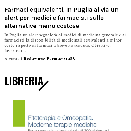
Farmaci equivalenti, in Puglia al via un
alert per medici e farmacisti sulle
alternative meno costose
In Puglia un alert segnalerà ai medici di medicina generale e ai
farmacisti la disponibilità di medicinali equivalenti a minor
costo rispetto ai farmaci a brevetto scaduto. Obiettivo:
favorire il...
A cura di
Redazione Farmacista33
LIBRERIA