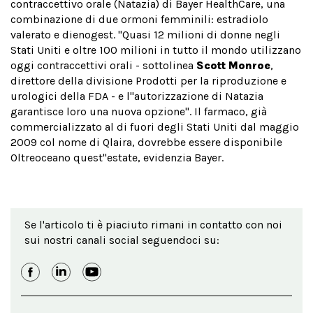
contraccettivo orale (Natazia) di Bayer HealthCare, una
combinazione di due ormoni femminili: estradiolo
valerato e dienogest. "Quasi 12 milioni di donne negli
Stati Uniti e oltre 100 milioni in tutto il mondo utilizzano
oggi contraccettivi orali - sottolinea
Scott Monroe
,
direttore della divisione Prodotti per la riproduzione e
urologici della FDA - e l''autorizzazione di Natazia
garantisce loro una nuova opzione". Il farmaco, già
commercializzato al di fuori degli Stati Uniti dal maggio
2009 col nome di Qlaira, dovrebbe essere disponibile
Oltreoceano quest''estate, evidenzia Bayer.
Se l'articolo ti è piaciuto rimani in contatto con noi
sui nostri canali social seguendoci su: