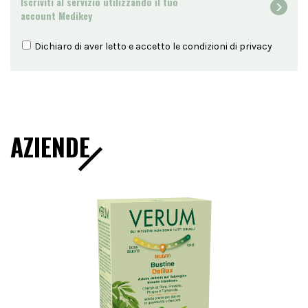
Iscriviti al servizio utilizzando il tuo
account Medikey
Dichiaro di aver letto e accetto le condizioni di
privacy
AZIENDE