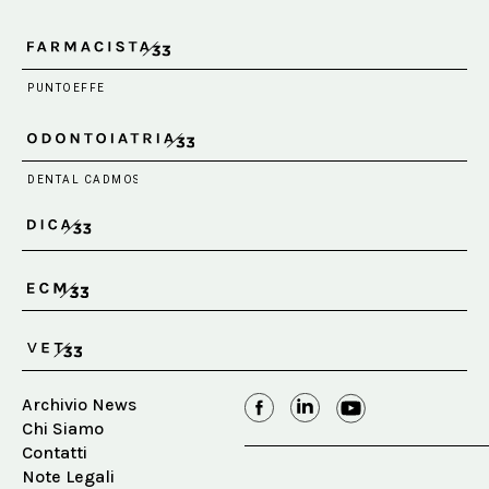
Archivio News
Chi Siamo
Contatti
Note Legali