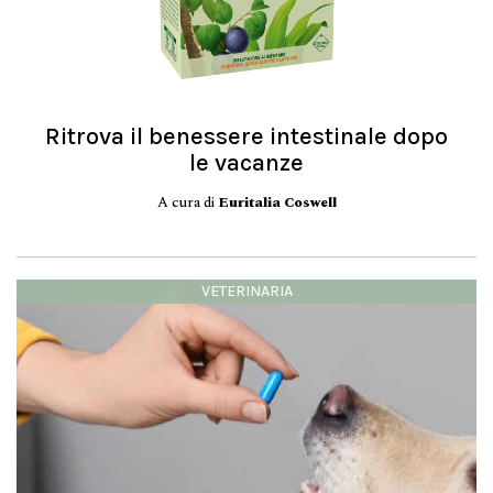
Ritrova il benessere intestinale dopo
le vacanze
A cura di
Euritalia Coswell
VETERINARIA