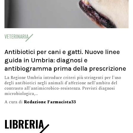
VETERINARIA
Antibiotici per cani e gatti. Nuove linee
guida in Umbria: diagnosi e
antibiogramma prima della prescrizione
La Regione Umbria introduce criteri più stringenti per l'uso
degli antibiotici negli animali d'affezione nell'ambito del
contrasto all'antimicrobico-resistenza. Previsti diagnosi
microbiologica,...
A cura di
Redazione Farmacista33
LIBRERIA