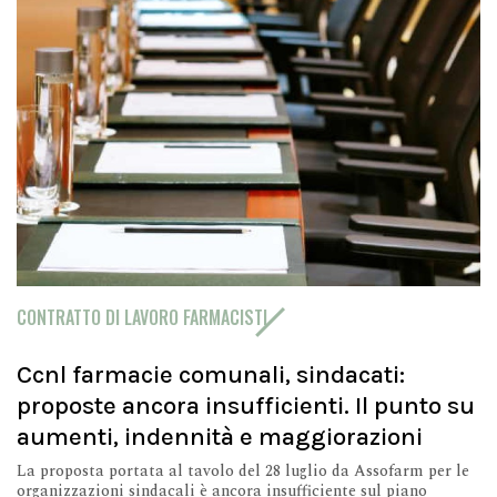
CONTRATTO DI LAVORO FARMACISTI
Ccnl farmacie comunali, sindacati:
proposte ancora insufficienti. Il punto su
aumenti, indennità e maggiorazioni
La proposta portata al tavolo del 28 luglio da Assofarm per le
organizzazioni sindacali è ancora insufficiente sul piano