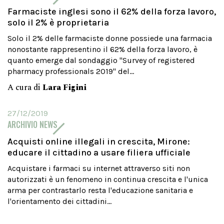
Farmaciste inglesi sono il 62% della forza lavoro,
solo il 2% è proprietaria
Solo il 2% delle farmaciste donne possiede una farmacia
nonostante rappresentino il 62% della forza lavoro, è
quanto emerge dal sondaggio "Survey of registered
pharmacy professionals 2019" del...
A cura di
Lara Figini
27/12/2019
ARCHIVIO NEWS
Acquisti online illegali in crescita, Mirone:
educare il cittadino a usare filiera ufficiale
Acquistare i farmaci su internet attraverso siti non
autorizzati è un fenomeno in continua crescita e l'unica
arma per contrastarlo resta l'educazione sanitaria e
l'orientamento dei cittadini...