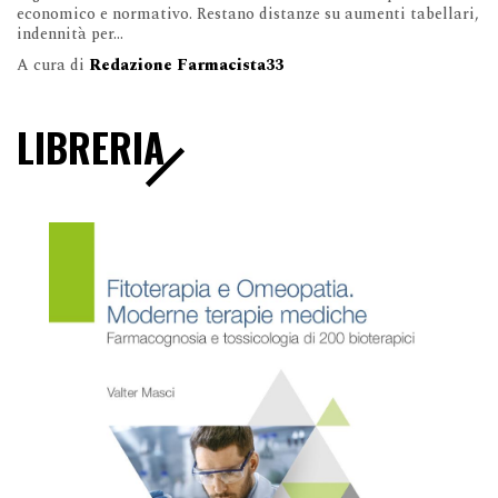
economico e normativo. Restano distanze su aumenti tabellari,
indennità per...
A cura di
Redazione Farmacista33
LIBRERIA