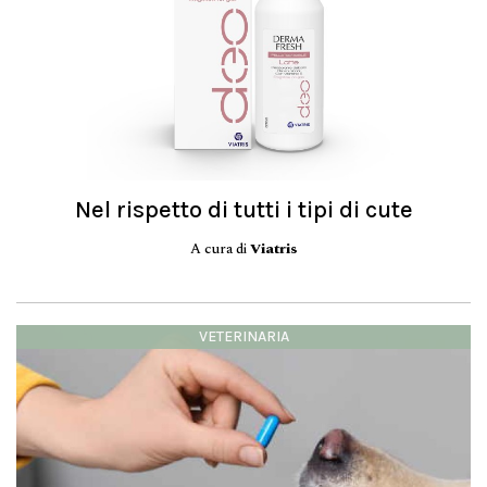
Nel rispetto di tutti i tipi di cute
A cura di
Viatris
VETERINARIA