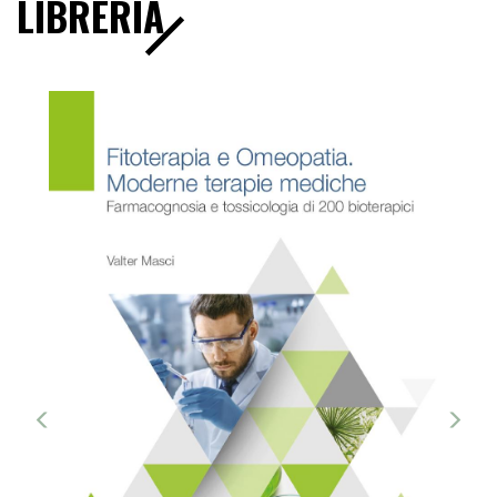
LIBRERIA