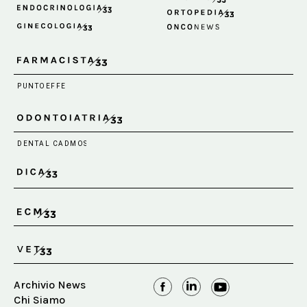
Archivio News
Chi Siamo