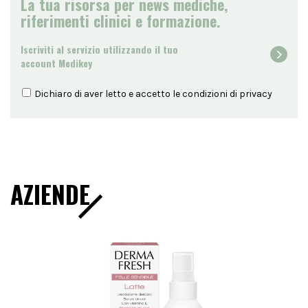
La tua risorsa per news mediche,
riferimenti clinici e formazione.
Iscriviti al servizio utilizzando il tuo
account Medikey
Dichiaro di aver letto e accetto le condizioni di
privacy
AZIENDE