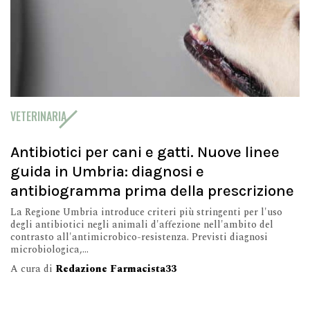
VETERINARIA
Antibiotici per cani e gatti. Nuove linee
guida in Umbria: diagnosi e
antibiogramma prima della prescrizione
La Regione Umbria introduce criteri più stringenti per l'uso
degli antibiotici negli animali d'affezione nell'ambito del
contrasto all'antimicrobico-resistenza. Previsti diagnosi
microbiologica,...
A cura di
Redazione Farmacista33