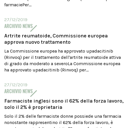
farmaciePer...
27/12/2019
ARCHIVIO NEWS
Artrite reumatoide, Commissione europea
approva nuovo trattamento
La Commissione europea ha approvato upadacitinib
(Rinvoq) per il trattamento dell'artrite reumatoide attiva
di grado da moderato a severoLa Commissione europea
ha approvato upadacitinib (Rinvoq) per...
27/12/2019
ARCHIVIO NEWS
Farmaciste inglesi sono il 62% della forza lavoro,
solo il 2% è proprietaria
Solo il 2% delle farmaciste donne possiede una farmacia
nonostante rappresentino il 62% della forza lavoro, è