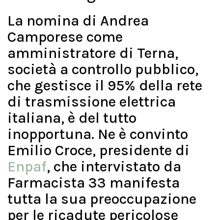
La nomina di Andrea
Camporese come
amministratore di Terna,
società a controllo pubblico,
che gestisce il 95% della rete
di trasmissione elettrica
italiana, è del tutto
inopportuna. Ne è convinto
Emilio Croce, presidente di
Enpaf
, che intervistato da
Farmacista 33 manifesta
tutta la sua preoccupazione
per le ricadute pericolose