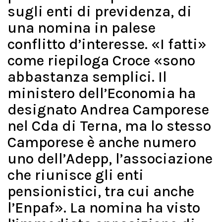
sugli enti di previdenza, di
una nomina in palese
conflitto d’interesse. «I fatti»
come riepiloga Croce «sono
abbastanza semplici. Il
ministero dell’Economia ha
designato Andrea Camporese
nel Cda di Terna, ma lo stesso
Camporese è anche numero
uno dell’Adepp, l’associazione
che riunisce gli enti
pensionistici, tra cui anche
l’Enpaf». La nomina ha visto