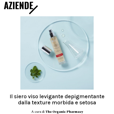
AZIENDE
Il siero viso levigante depigmentante
dalla texture morbida e setosa
A cura di
The Organic Pharmacy