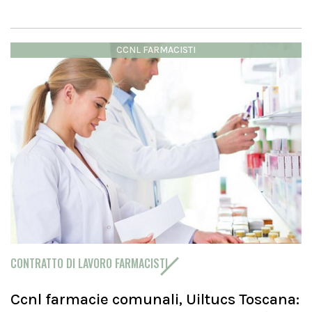
CCNL FARMACISTI
CONTRATTO DI LAVORO FARMACISTI
Ccnl farmacie comunali, Uiltucs Toscana: