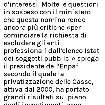
d’interessi. Molte le questioni
in sospeso con il ministero
che questa nomina rende
ancora più critiche «per
cominciare la richiesta di
escludere gli enti
professionali dall’elenco Istat
dei soggetti pubblici» spiega
il presidente dell’Enpaf
secondo il quale la
privatizzazione delle Casse,
attiva dal 2000, ha portato
grandi risultati sul piano
degli investimenti, «ma