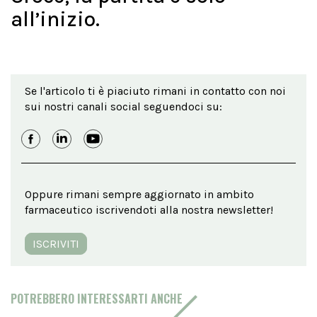
all’inizio.
Se l'articolo ti è piaciuto rimani in contatto con noi
sui nostri canali social seguendoci su:
Oppure rimani sempre aggiornato in ambito
farmaceutico iscrivendoti alla nostra newsletter!
ISCRIVITI
POTREBBERO INTERESSARTI ANCHE