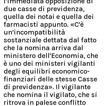
l’immediata opposizione di
due casse di previdenza,
quella dei notai e quella dei
farmacisti appunto. «C’è
un’incompatibilità
sostanziale dettata dal fatto
che la nomina arriva dal
ministero dell’Economia, che
è uno dei ministeri vigilanti
degli equilibri economico-
finanziari delle stesse Casse
di previdenza». Il vigilante
che nomina il vigilato, che si
ritrova in palese conflitto