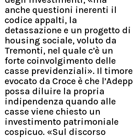
anche questioni inerenti il
codice appalti, la
detassazione e un progetto di
housing sociale, voluto da
Tremonti, nel quale c’è un
forte coinvolgimento delle
casse previdenziali». Il timore
evocato da Croce è che l’Adepp
possa diluire la propria
indipendenza quando alle
casse viene chiesto un
investimento patrimoniale
cospicuo. «Sul discorso