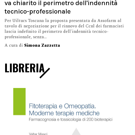
va chiarito il perimetro dell'indennità
tecnico-professionale
Per Uiltucs Toscana la proposta presentata da Assofarm al
tavolo di negoziazione per il rinnovo del Ccnl dei farmacisti
lascia indefinito il perimetro dell'indennità tecnico-
professionale, senza...
A cura di
Simona Zazzetta
LIBRERIA