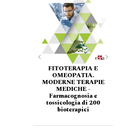
FITOTERAPIA E
OMEOPATIA.
MODERNE TERAPIE
MEDICHE -
Farmacognosia e
tossicologia di 200
bioterapici