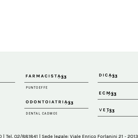
 Tel. 02/881841 | Sede legale: Viale Enrico Forlanini 21 - 2013