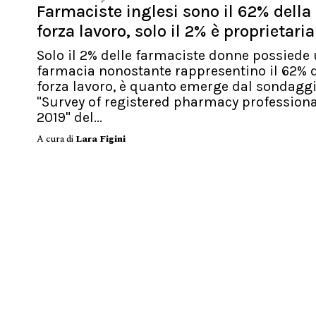
Farmaciste inglesi sono il 62% della
forza lavoro, solo il 2% è proprietaria
Solo il 2% delle farmaciste donne possiede
farmacia nonostante rappresentino il 62% d
forza lavoro, è quanto emerge dal sondagg
"Survey of registered pharmacy profession
2019" del...
A cura di
Lara Figini