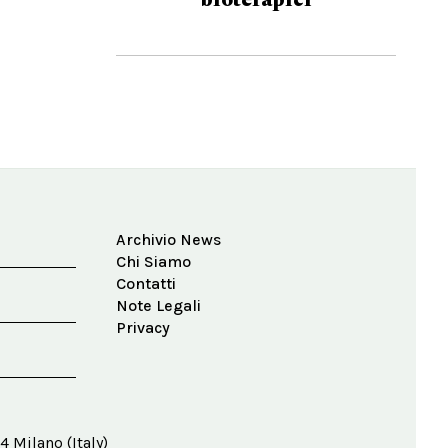
Archivio News
Chi Siamo
Contatti
Note Legali
Privacy
4 Milano (Italy)