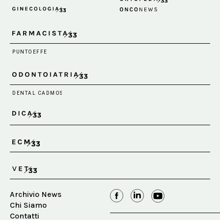
Archivio News
Chi Siamo
Contatti