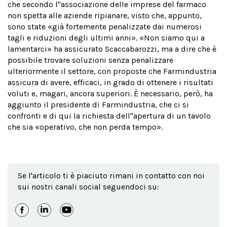
che secondo l''associazione delle imprese del farmaco
non spetta alle aziende ripianare, visto che, appunto,
sono state «già fortemente penalizzate dai numerosi
tagli e riduzioni degli ultimi anni». «Non siamo qui a
lamentarci» ha assicurato Scaccabarozzi, ma a dire che è
possibile trovare soluzioni senza penalizzare
ulteriormente il settore, con proposte che Farmindustria
assicura di avere, efficaci, in grado di ottenere i risultati
voluti e, magari, ancora superiori. È necessario, però, ha
aggiunto il presidente di Farmindustria, che ci si
confronti e di qui la richiesta dell''apertura di un tavolo
che sia «operativo, che non perda tempo».
Se l'articolo ti è piaciuto rimani in contatto con noi
sui nostri canali social seguendoci su: