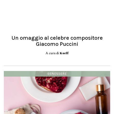
Un omaggio al celebre compositore
Giacomo Puccini
A cura di
Korff
BENESSERE