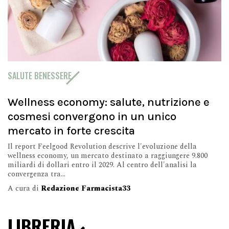
SALUTE BENESSERE
Wellness economy: salute, nutrizione e
cosmesi convergono in un unico
mercato in forte crescita
Il report Feelgood Revolution descrive l'evoluzione della
wellness economy, un mercato destinato a raggiungere 9.800
miliardi di dollari entro il 2029. Al centro dell'analisi la
convergenza tra...
A cura di
Redazione Farmacista33
LIBRERIA