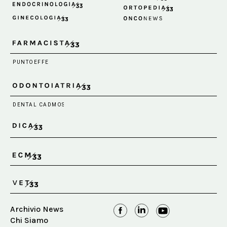
Archivio News
Chi Siamo