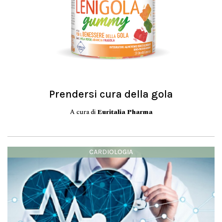
Prendersi cura della gola
A cura di
Euritalia Pharma
CARDIOLOGIA