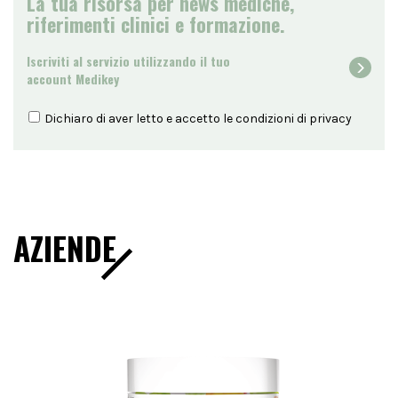
La tua risorsa per news mediche,
riferimenti clinici e formazione.
Iscriviti al servizio utilizzando il tuo
account Medikey
Dichiaro di aver letto e accetto le condizioni di
privacy
AZIENDE