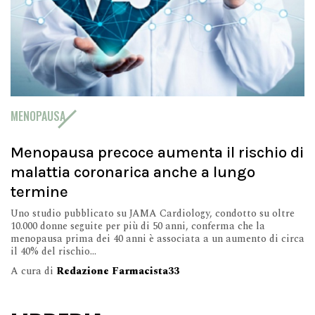
MENOPAUSA
Menopausa precoce aumenta il rischio di
malattia coronarica anche a lungo
termine
Uno studio pubblicato su JAMA Cardiology, condotto su oltre
10.000 donne seguite per più di 50 anni, conferma che la
menopausa prima dei 40 anni è associata a un aumento di circa
il 40% del rischio...
A cura di
Redazione Farmacista33