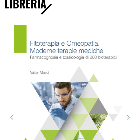
LIBRERIA