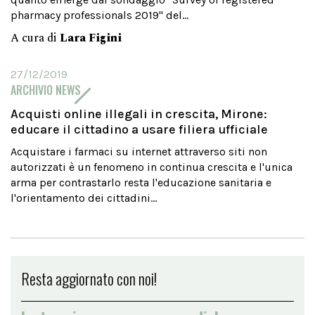
pharmacy professionals 2019" del...
A cura di
Lara Figini
27/12/2019
ARCHIVIO NEWS
Acquisti online illegali in crescita, Mirone:
educare il cittadino a usare filiera ufficiale
Acquistare i farmaci su internet attraverso siti non
autorizzati è un fenomeno in continua crescita e l'unica
arma per contrastarlo resta l'educazione sanitaria e
l'orientamento dei cittadini...
Resta aggiornato con noi!