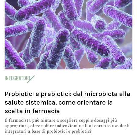
INTEGRATORI
Probiotici e prebiotici: dal microbiota alla
salute sistemica, come orientare la
scelta in farmacia
Il farmacista può aiutare a scegliere ceppi e dosaggi più
appropriati, oltre a dare indicazioni utili al corretto uso degli
integratori a base di probiotici e prebiotici