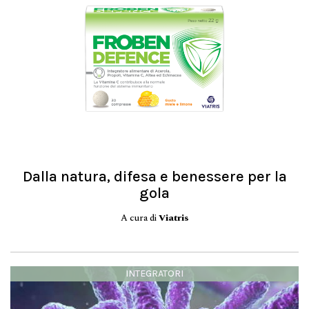
Dalla natura, difesa e benessere per la
gola
A cura di
Viatris
INTEGRATORI