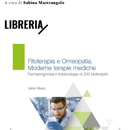
A cura di
Sabina Mastrangelo
LIBRERIA