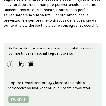
si eviterebbe che chi non può permetterselo - conclude
Bianchi - decida di rinunciare, rinunciando però a
salvaguardare la sua salute. E ricordiamoci che la
prevenzione è sempre meno gravosa della cura, sia dal
punto di vista dei costi, sia delle conseguenze sociali".
Se l'articolo ti è piaciuto rimani in contatto con noi
sui nostri canali social seguendoci su:
Oppure rimani sempre aggiornato in ambito
farmaceutico iscrivendoti alla nostra newsletter!
ISCRIVITI