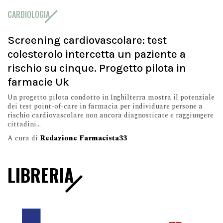
CARDIOLOGIA
Screening cardiovascolare: test
colesterolo intercetta un paziente a
rischio su cinque. Progetto pilota in
farmacie Uk
Un progetto pilota condotto in Inghilterra mostra il potenziale
dei test point-of-care in farmacia per individuare persone a
rischio cardiovascolare non ancora diagnosticate e raggiungere
cittadini...
A cura di
Redazione Farmacista33
LIBRERIA