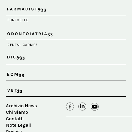
Archivio News
Chi Siamo
Contatti
Note Legali
Privacy