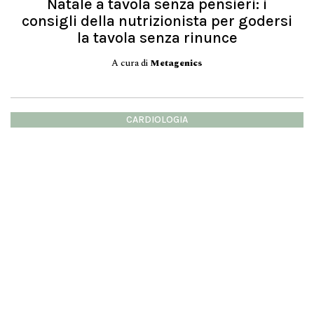
Natale a tavola senza pensieri: i
consigli della nutrizionista per godersi
la tavola senza rinunce
A cura di
Metagenics
CARDIOLOGIA