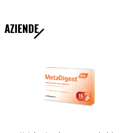
AZIENDE