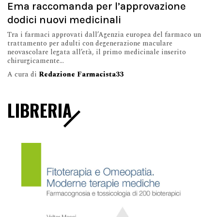
Ema raccomanda per l’approvazione
dodici nuovi medicinali
Tra i farmaci approvati dall’Agenzia europea del farmaco un
trattamento per adulti con degenerazione maculare
neovascolare legata all’età, il primo medicinale inserito
chirurgicamente...
A cura di
Redazione Farmacista33
LIBRERIA