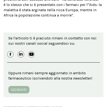
è lo stesso che si è presentato con i farmaci per l''Aids: la
malattia è stata arginata nella ricca Europa, mentre in
Africa la popolazione continua a morire".
Se l'articolo ti è piaciuto rimani in contatto con noi
sui nostri canali social seguendoci su:
Oppure rimani sempre aggiornato in ambito
farmaceutico iscrivendoti alla nostra newsletter!
ISCRIVITI