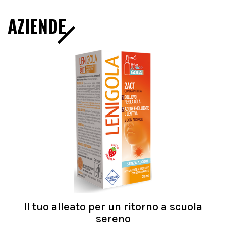
AZIENDE
Il tuo alleato per un ritorno a scuola
sereno