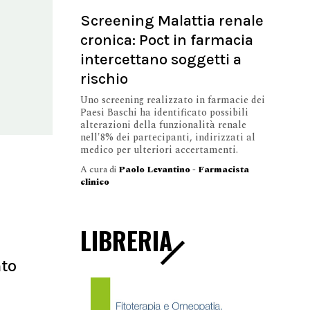
Screening Malattia renale
cronica: Poct in farmacia
intercettano soggetti a
rischio
Uno screening realizzato in farmacie dei
Paesi Baschi ha identificato possibili
alterazioni della funzionalità renale
nell'8% dei partecipanti, indirizzati al
medico per ulteriori accertamenti.
A cura di
Paolo Levantino - Farmacista
clinico
LIBRERIA
nto