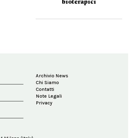
bioterapici
Archivio News
Chi Siamo
Contatti
Note Legali
Privacy