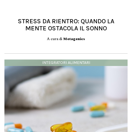
STRESS DA RIENTRO: QUANDO LA
MENTE OSTACOLA IL SONNO
A cura di
Metagenics
INTEGRATORI ALIMENTARI