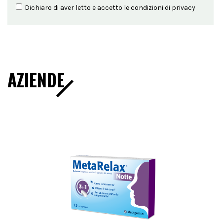
Dichiaro di aver letto e accetto le condizioni di
privacy
AZIENDE