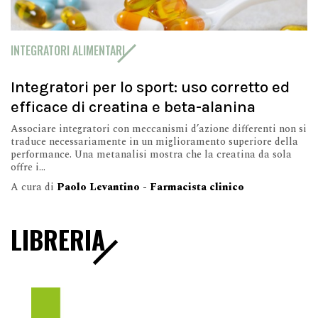
INTEGRATORI ALIMENTARI
Integratori per lo sport: uso corretto ed
efficace di creatina e beta-alanina
Associare integratori con meccanismi d’azione differenti non si
traduce necessariamente in un miglioramento superiore della
performance. Una metanalisi mostra che la creatina da sola
offre i...
A cura di
Paolo Levantino - Farmacista clinico
LIBRERIA