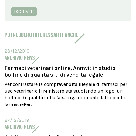
ISCRIVITI
POTREBBERO INTERESSARTI ANCHE
28/12/2019
ARCHIVIO NEWS
Farmaci veterinari online, Anmvi: in studio
bollino di qualità siti di vendita legale
Per contrastare la compravendita illegale di farmaci per
uso veterinario il Ministero sta studiando un logo, un
bollino di qualità sulla falsa riga di quanto fatto per le
farmaciePer...
27/12/2019
ARCHIVIO NEWS