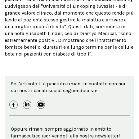
Ludvigsson dell''Università di Linkoping (Svezia) - è di
grande valore clinico, dal momento che questo rende più
facile al paziente stesso gestire la malattia e arrivare a
una miglior qualità di vita". Questi dati, commenta in
una nota Elisabeth Linder, ceo di Diamyd Medical, "sono
estremamente positivi. Dimostrano che il trattamento
fornisce benefici duraturi e a lungo termine per le cellule
beta nei pazienti con diabete di tipo 1".
Se l'articolo ti è piaciuto rimani in contatto con noi
sui nostri canali social seguendoci su:
Oppure rimani sempre aggiornato in ambito
farmaceutico iscrivendoti alla nostra newsletter!