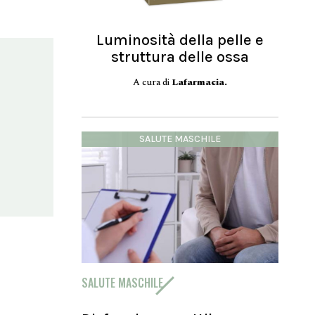
Luminosità della pelle e
struttura delle ossa
A cura di
Lafarmacia.
SALUTE MASCHILE
SALUTE MASCHILE