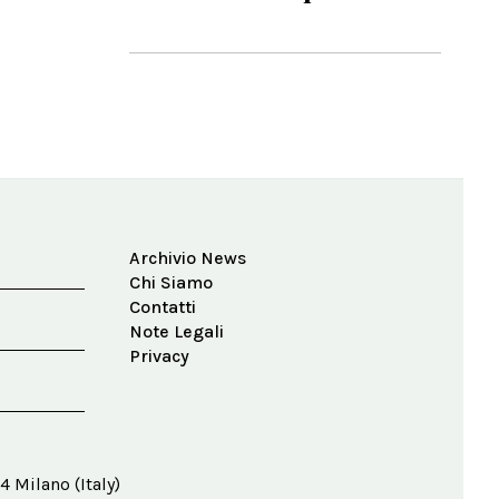
Archivio News
Chi Siamo
Contatti
Note Legali
Privacy
4 Milano (Italy)