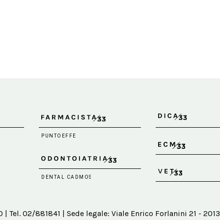
 Tel. 02/881841 | Sede legale: Viale Enrico Forlanini 21 - 2013