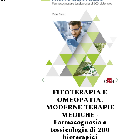
FITOTERAPIA E
OMEOPATIA.
MODERNE TERAPIE
MEDICHE -
Farmacognosia e
tossicologia di 200
bioterapici