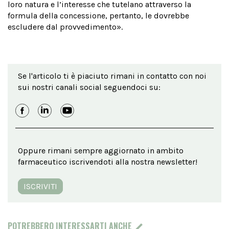
loro natura e l’interesse che tutelano attraverso la
formula della concessione, pertanto, le dovrebbe
escludere dal provvedimento».
Se l'articolo ti è piaciuto rimani in contatto con noi
sui nostri canali social seguendoci su:
Oppure rimani sempre aggiornato in ambito
farmaceutico iscrivendoti alla nostra newsletter!
ISCRIVITI
POTREBBERO INTERESSARTI ANCHE