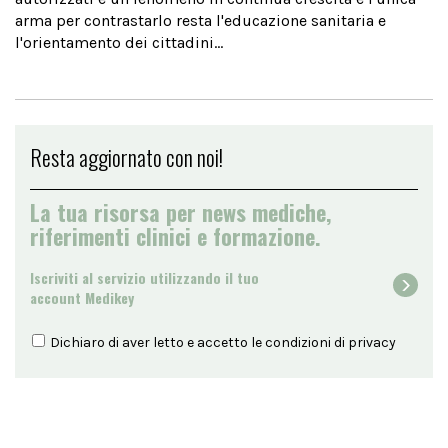
arma per contrastarlo resta l'educazione sanitaria e
l'orientamento dei cittadini...
Resta aggiornato con noi!
La tua risorsa per news mediche,
riferimenti clinici e formazione.
Iscriviti al servizio utilizzando il tuo
account Medikey
Dichiaro di aver letto e accetto le condizioni di
privacy