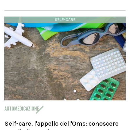
SELF-CARE
AUTOMEDICAZIONE
Self-care, l'appello dell'Oms: conoscere