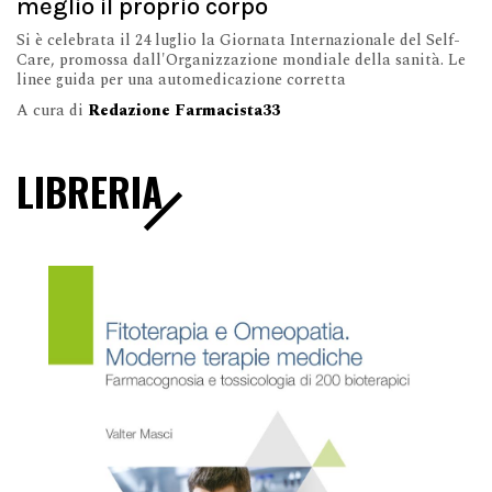
meglio il proprio corpo
Si è celebrata il 24 luglio la Giornata Internazionale del Self-
Care, promossa dall'Organizzazione mondiale della sanità. Le
linee guida per una automedicazione corretta
A cura di
Redazione Farmacista33
LIBRERIA