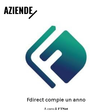
AZIENDE
Fdirect compie un anno
A cura di
FTNet