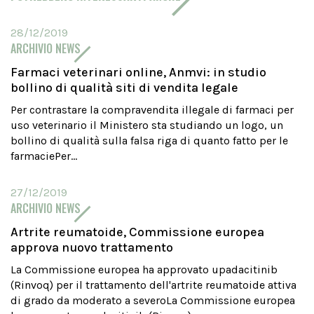
28/12/2019
ARCHIVIO NEWS
Farmaci veterinari online, Anmvi: in studio
bollino di qualità siti di vendita legale
Per contrastare la compravendita illegale di farmaci per
uso veterinario il Ministero sta studiando un logo, un
bollino di qualità sulla falsa riga di quanto fatto per le
farmaciePer...
27/12/2019
ARCHIVIO NEWS
Artrite reumatoide, Commissione europea
approva nuovo trattamento
La Commissione europea ha approvato upadacitinib
(Rinvoq) per il trattamento dell'artrite reumatoide attiva
di grado da moderato a severoLa Commissione europea