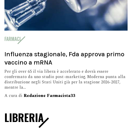
FARMACI
Influenza stagionale, Fda approva primo
vaccino a mRNA
Per gli over 65 il via libera è accelerato e dovrà essere
confermato da uno studio post-marketing. Moderna punta alla
distribuzione negli Stati Uniti già per la stagione 2026-2027,
mentre la...
A cura di
Redazione Farmacista33
LIBRERIA