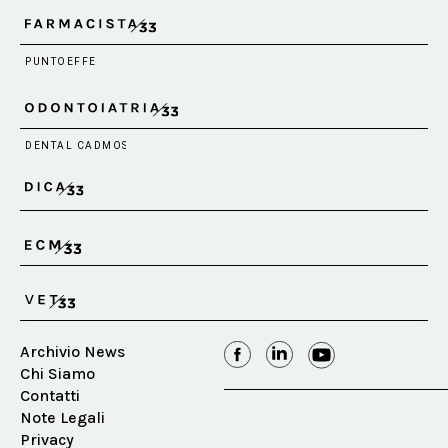
Archivio News
Chi Siamo
Contatti
Note Legali
Privacy