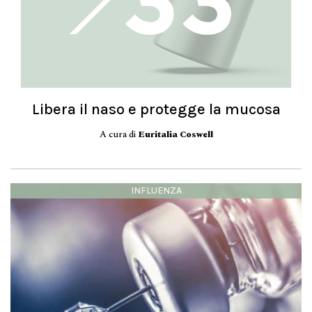
Libera il naso e protegge la mucosa
A cura di
Euritalia Coswell
INFLUENZA