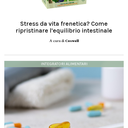
Stress da vita frenetica? Come
ripristinare l’equilibrio intestinale
A cura di
Coswell
INTEGRATORI ALIMENTARI