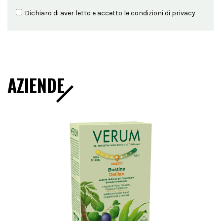
Dichiaro di aver letto e accetto le condizioni di
privacy
AZIENDE