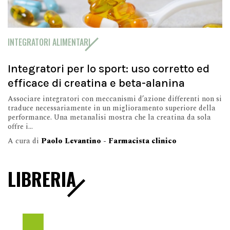
INTEGRATORI ALIMENTARI
Integratori per lo sport: uso corretto ed
efficace di creatina e beta-alanina
Associare integratori con meccanismi d’azione differenti non si
traduce necessariamente in un miglioramento superiore della
performance. Una metanalisi mostra che la creatina da sola
offre i...
A cura di
Paolo Levantino - Farmacista clinico
LIBRERIA