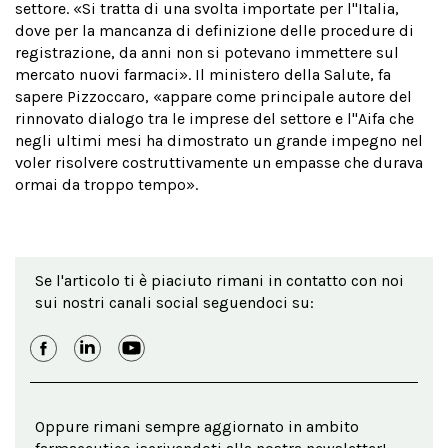
settore. «Si tratta di una svolta importate per l''Italia,
dove per la mancanza di definizione delle procedure di
registrazione, da anni non si potevano immettere sul
mercato nuovi farmaci». Il ministero della Salute, fa
sapere Pizzoccaro, «appare come principale autore del
rinnovato dialogo tra le imprese del settore e l''Aifa che
negli ultimi mesi ha dimostrato un grande impegno nel
voler risolvere costruttivamente un empasse che durava
ormai da troppo tempo».
Se l'articolo ti è piaciuto rimani in contatto con noi
sui nostri canali social seguendoci su:
Oppure rimani sempre aggiornato in ambito