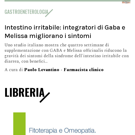
GASTROENETEROLOGIA
Intestino irritabile: integratori di Gaba e
Melissa migliorano i sintomi
Uno studio italiano mostra che quattro settimane di
supplementazione con GABA e Melissa officinalis riducono la
gravità dei sintomi della sindrome dell'intestino irritabile con
diarrea, con benefici...
A cura di
Paolo Levantino - Farmacista clinico
LIBRERIA