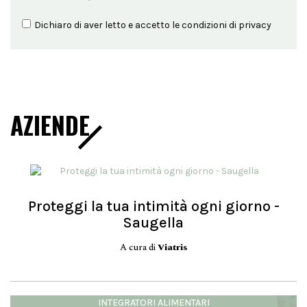
Dichiaro di aver letto e accetto le condizioni di
privacy
AZIENDE
Proteggi la tua intimità ogni giorno -
Saugella
A cura di
Viatris
INTEGRATORI ALIMENTARI