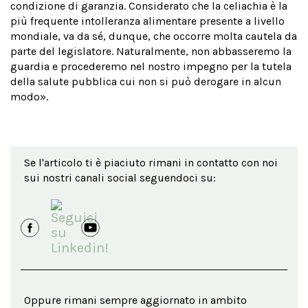
condizione di garanzia. Considerato che la celiachia è la
più frequente intolleranza alimentare presente a livello
mondiale, va da sé, dunque, che occorre molta cautela da
parte del legislatore. Naturalmente, non abbasseremo la
guardia e procederemo nel nostro impegno per la tutela
della salute pubblica cui non si può derogare in alcun
modo».
Se l'articolo ti è piaciuto rimani in contatto con noi
sui nostri canali social seguendoci su:
Oppure rimani sempre aggiornato in ambito