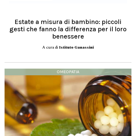
Estate a misura di bambino: piccoli
gesti che fanno la differenza per il loro
benessere
A cura di
Istituto Ganassini
OMEOPATIA