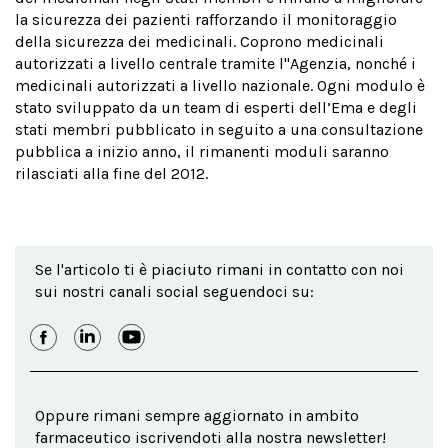
la sicurezza dei pazienti rafforzando il monitoraggio
della sicurezza dei medicinali. Coprono medicinali
autorizzati a livello centrale tramite l''Agenzia, nonché i
medicinali autorizzati a livello nazionale. Ogni modulo è
stato sviluppato da un team di esperti dell’Ema e degli
stati membri pubblicato in seguito a una consultazione
pubblica a inizio anno, il rimanenti moduli saranno
rilasciati alla fine del 2012.
Se l'articolo ti è piaciuto rimani in contatto con noi
sui nostri canali social seguendoci su:
Oppure rimani sempre aggiornato in ambito
farmaceutico iscrivendoti alla nostra newsletter!