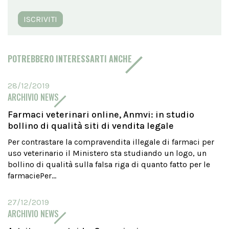
ISCRIVITI
POTREBBERO INTERESSARTI ANCHE
28/12/2019
ARCHIVIO NEWS
Farmaci veterinari online, Anmvi: in studio
bollino di qualità siti di vendita legale
Per contrastare la compravendita illegale di farmaci per
uso veterinario il Ministero sta studiando un logo, un
bollino di qualità sulla falsa riga di quanto fatto per le
farmaciePer...
27/12/2019
ARCHIVIO NEWS