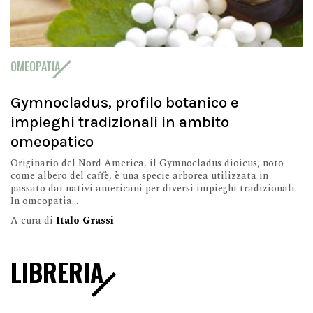
OMEOPATIA
Gymnocladus, profilo botanico e
impieghi tradizionali in ambito
omeopatico
Originario del Nord America, il Gymnocladus dioicus, noto
come albero del caffè, è una specie arborea utilizzata in
passato dai nativi americani per diversi impieghi tradizionali.
In omeopatia...
A cura di
Italo Grassi
LIBRERIA