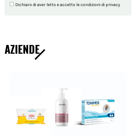
Dichiaro di aver letto e accetto le condizioni di
privacy
AZIENDE