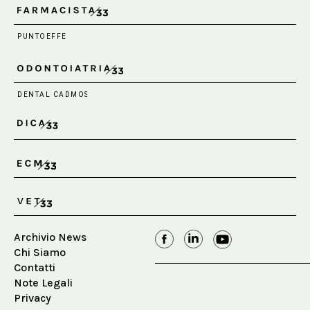
Archivio News
Chi Siamo
Contatti
Note Legali
Privacy