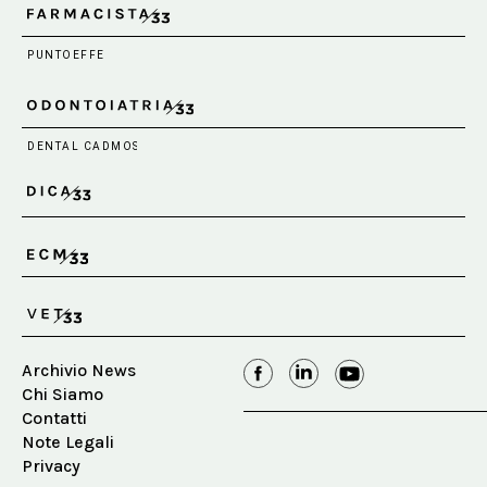
Archivio News
Chi Siamo
Contatti
Note Legali
Privacy