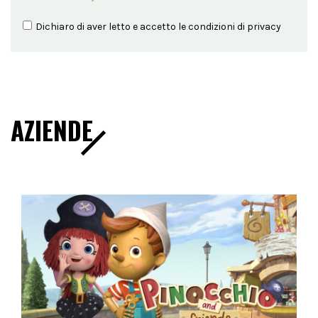
Dichiaro di aver letto e accetto le condizioni di
privacy
AZIENDE