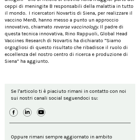
ceppi di meningite B responsabili della malattia in tutto
il mondo. I ricercatori Novartis di Siena, per realizzare il
vaccino MenB, hanno messo a punto un approccio
innovativo, chiamato
reverse vaccinology
. Il padre di
questa tecnica innovativa, Rino Rappuoli, Global Head
Vaccines Research di Novartis ha dichiarato “Siamo
orgogliosi di questo risultato che ribadisce il ruolo di
eccellenza del nostro centro di ricerca e produzione di
Siena” ha aggiunto.
Se l'articolo ti è piaciuto rimani in contatto con noi
sui nostri canali social seguendoci su:
Oppure rimani sempre aggiornato in ambito