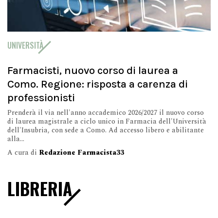
UNIVERSITÀ
Farmacisti, nuovo corso di laurea a
Como. Regione: risposta a carenza di
professionisti
Prenderà il via nell'anno accademico 2026/2027 il nuovo corso
di laurea magistrale a ciclo unico in Farmacia dell'Università
dell'Insubria, con sede a Como. Ad accesso libero e abilitante
alla...
A cura di
Redazione Farmacista33
LIBRERIA