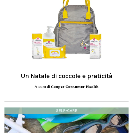
Un Natale di coccole e praticità
A cura di
Cooper Consumer Health
SELF-CARE