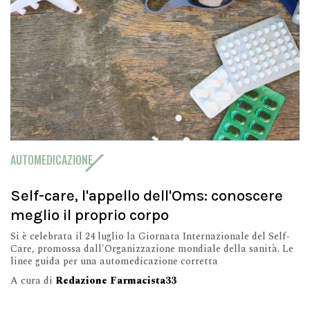
AUTOMEDICAZIONE
Self-care, l'appello dell'Oms: conoscere
meglio il proprio corpo
Si è celebrata il 24 luglio la Giornata Internazionale del Self-
Care, promossa dall'Organizzazione mondiale della sanità. Le
linee guida per una automedicazione corretta
A cura di
Redazione Farmacista33