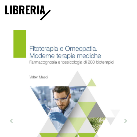
LIBRERIA