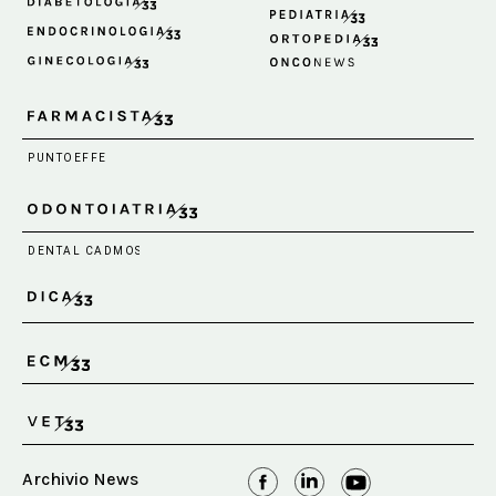
Archivio News