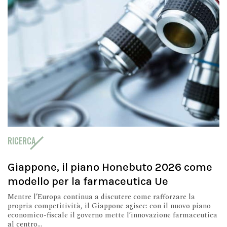
RICERCA
Giappone, il piano Honebuto 2026 come
modello per la farmaceutica Ue
Mentre l’Europa continua a discutere come rafforzare la
propria competitività, il Giappone agisce: con il nuovo piano
economico-fiscale il governo mette l’innovazione farmaceutica
al centro...