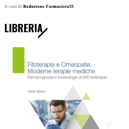
A cura di
Redazione Farmacista33
LIBRERIA