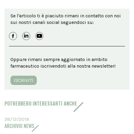
Se l'articolo ti è piaciuto rimani in contatto con noi
sui nostri canali social seguendoci su:
Oppure rimani sempre aggiornato in ambito
farmaceutico iscrivendoti alla nostra newsletter!
ISCRIVITI
POTREBBERO INTERESSARTI ANCHE
28/12/2019
ARCHIVIO NEWS