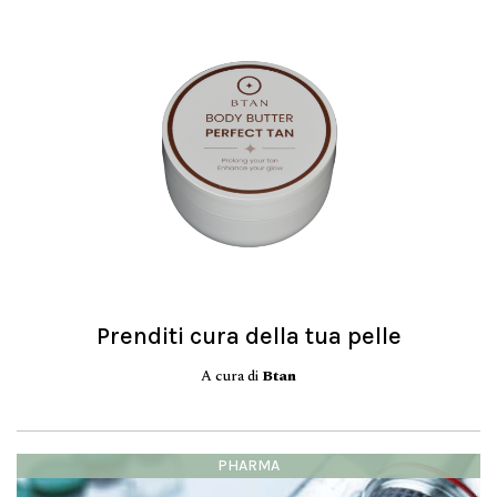
Prenditi cura della tua pelle
A cura di
Btan
PHARMA