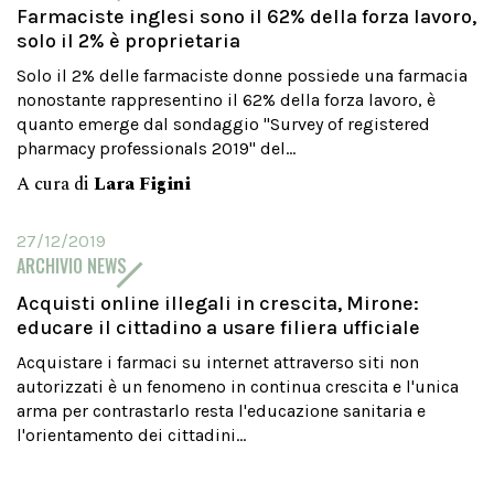
Farmaciste inglesi sono il 62% della forza lavoro,
solo il 2% è proprietaria
Solo il 2% delle farmaciste donne possiede una farmacia
nonostante rappresentino il 62% della forza lavoro, è
quanto emerge dal sondaggio "Survey of registered
pharmacy professionals 2019" del...
A cura di
Lara Figini
27/12/2019
ARCHIVIO NEWS
Acquisti online illegali in crescita, Mirone:
educare il cittadino a usare filiera ufficiale
Acquistare i farmaci su internet attraverso siti non
autorizzati è un fenomeno in continua crescita e l'unica
arma per contrastarlo resta l'educazione sanitaria e
l'orientamento dei cittadini...