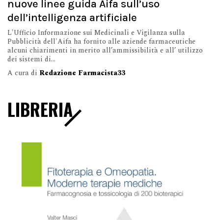
nuove linee guida Aifa sull’uso
dell’intelligenza artificiale
L'Ufficio Informazione sui Medicinali e Vigilanza sulla
Pubblicità dell'Aifa ha fornito alle aziende farmaceutiche
alcuni chiarimenti in merito all’ammissibilità e all’ utilizzo
dei sistemi di...
A cura di
Redazione Farmacista33
LIBRERIA