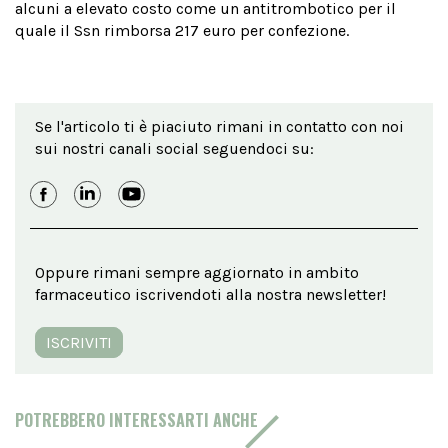
alcuni a elevato costo come un antitrombotico per il
quale il Ssn rimborsa 217 euro per confezione.
Se l'articolo ti è piaciuto rimani in contatto con noi
sui nostri canali social seguendoci su:
Oppure rimani sempre aggiornato in ambito
farmaceutico iscrivendoti alla nostra newsletter!
ISCRIVITI
POTREBBERO INTERESSARTI ANCHE