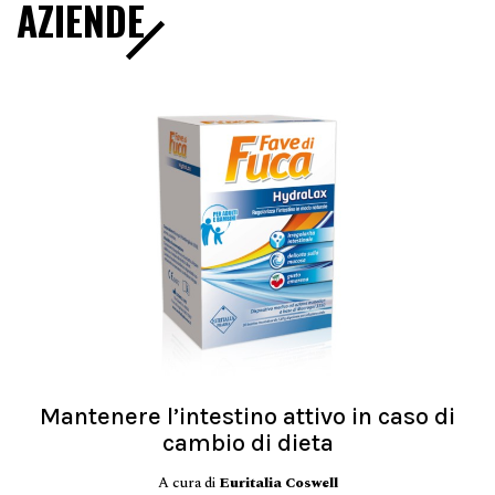
AZIENDE
Mantenere l’intestino attivo in caso di
cambio di dieta
A cura di
Euritalia Coswell