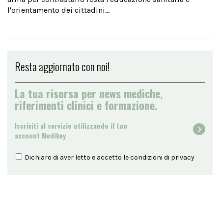
l'orientamento dei cittadini...
Resta aggiornato con noi!
La tua risorsa per news mediche,
riferimenti clinici e formazione.
Iscriviti al servizio utilizzando il tuo
account Medikey
Dichiaro di aver letto e accetto le condizioni di
privacy