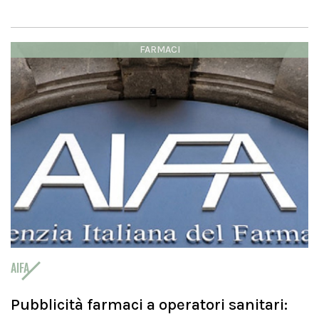
FARMACI
AIFA
Pubblicità farmaci a operatori sanitari: