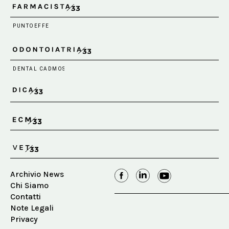
Archivio News
Chi Siamo
Contatti
Note Legali
Privacy