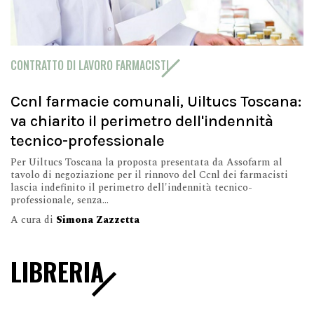
CONTRATTO DI LAVORO FARMACISTI
Ccnl farmacie comunali, Uiltucs Toscana:
va chiarito il perimetro dell'indennità
tecnico-professionale
Per Uiltucs Toscana la proposta presentata da Assofarm al
tavolo di negoziazione per il rinnovo del Ccnl dei farmacisti
lascia indefinito il perimetro dell'indennità tecnico-
professionale, senza...
A cura di
Simona Zazzetta
LIBRERIA