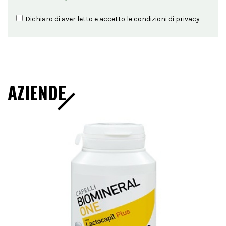
Dichiaro di aver letto e accetto le condizioni di
privacy
AZIENDE