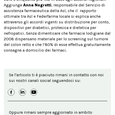
Aggiunge
Anna Negretti
, responsabile del Servizio di
assistenza farmaceutica della Asl, che il rapporto
ottimale tra Asl e Federfarma locale si esplica anche
attraverso gli accordi vigenti su distribuzione per conto,
dispositivi per diabetici, protesica e dietetica per
nefropatici. Senza dimenticare che farmacie lodigiane dal
2008 dispensano materiale per lo screening sul tumore
del colon retto e che l’80% di esse effettua gratuitamente
consegne a domicilio dei farmaci.
Se l'articolo ti è piaciuto rimani in contatto con noi
sui nostri canali social seguendoci su:
Oppure rimani sempre aggiornato in ambito