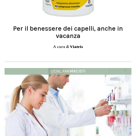
Per il benessere dei capelli, anche in
vacanza
A cura di
Viatris
CCNL FARMACISTI