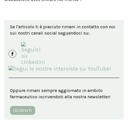
Se l'articolo ti è piaciuto rimani in contatto con noi
sui nostri canali social seguendoci su:
Oppure rimani sempre aggiornato in ambito
farmaceutico iscrivendoti alla nostra newsletter!
ISCRIVITI