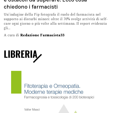
chiedono i farmacisti
Un'indagine della Fip fotografa il ruolo del farmacista nel
supporto ai disturbi minori: oltre il 70% svolge attività di self-
care ogni giorno o più volte alla settimana. Il report evidenzia
gli...
A cura di
Redazione Farmacista33
LIBRERIA