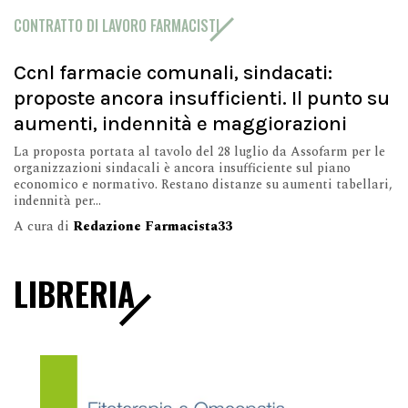
CONTRATTO DI LAVORO FARMACISTI
Ccnl farmacie comunali, sindacati:
proposte ancora insufficienti. Il punto su
aumenti, indennità e maggiorazioni
La proposta portata al tavolo del 28 luglio da Assofarm per le
organizzazioni sindacali è ancora insufficiente sul piano
economico e normativo. Restano distanze su aumenti tabellari,
indennità per...
A cura di
Redazione Farmacista33
LIBRERIA