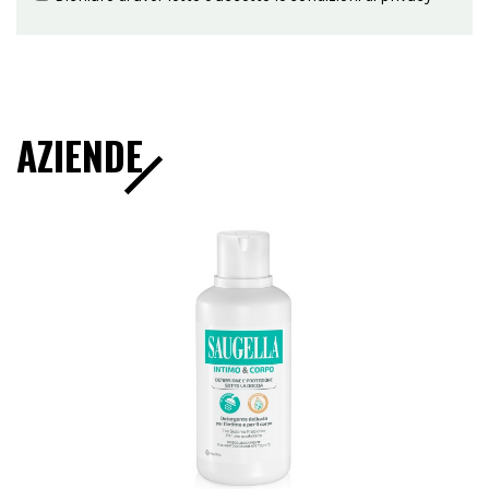
AZIENDE