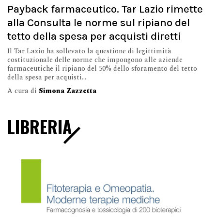
Payback farmaceutico. Tar Lazio rimette
alla Consulta le norme sul ripiano del
tetto della spesa per acquisti diretti
Il Tar Lazio ha sollevato la questione di legittimità
costituzionale delle norme che impongono alle aziende
farmaceutiche il ripiano del 50% dello sforamento del tetto
della spesa per acquisti...
A cura di
Simona Zazzetta
LIBRERIA