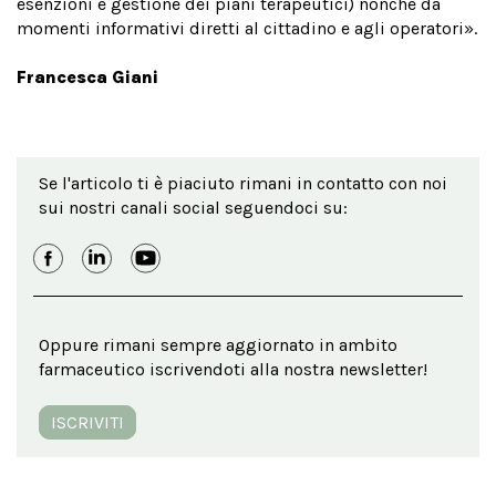
esenzioni e gestione dei piani terapeutici) nonché da
momenti informativi diretti al cittadino e agli operatori».
Francesca Giani
Se l'articolo ti è piaciuto rimani in contatto con noi
sui nostri canali social seguendoci su:
Oppure rimani sempre aggiornato in ambito
farmaceutico iscrivendoti alla nostra newsletter!
ISCRIVITI