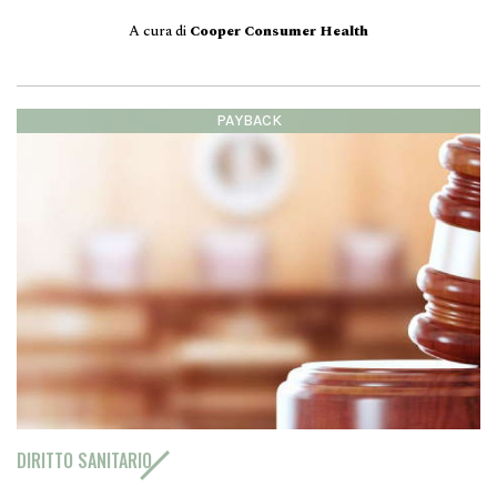
A cura di
Cooper Consumer Health
PAYBACK
DIRITTO SANITARIO