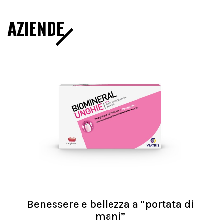
AZIENDE
Benessere e bellezza a “portata di
mani”