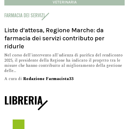
VETERINARIA
FARMACIA DEI SERVIZI
Liste d’attesa, Regione Marche: da
farmacia dei servizi contributo per
ridurle
Nel corso dell'intervento all'udienza di parifica del rendiconto
2025, il presidente della Regione ha indicato il progetto tra le
misure che hanno contribuito al miglioramento della gestione
delle...
A cura di
Redazione Farmacista33
LIBRERIA