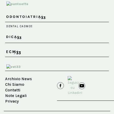
Archivio News
Chi Siamo
Contatti
Note Legali
Privacy