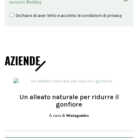
account Medikey
Dichiaro di aver letto e accetto le condizioni di
privacy
AZIENDE
Un alleato naturale per ridurre il
gonfiore
A cura di
Metagenics