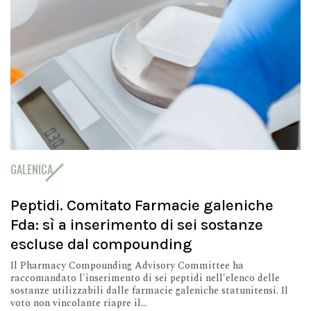
GALENICA
Peptidi. Comitato Farmacie galeniche
Fda: sì a inserimento di sei sostanze
escluse dal compounding
Il Pharmacy Compounding Advisory Committee ha
raccomandato l'inserimento di sei peptidi nell'elenco delle
sostanze utilizzabili dalle farmacie galeniche statunitensi. Il
voto non vincolante riapre il...