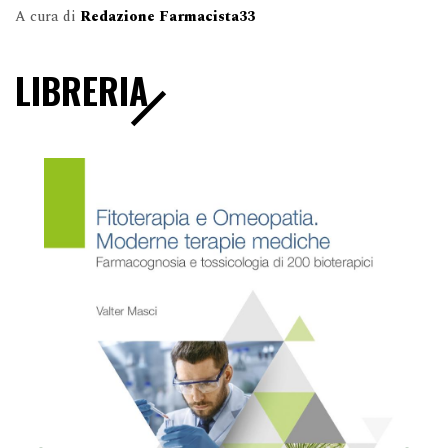
A cura di
Redazione Farmacista33
LIBRERIA