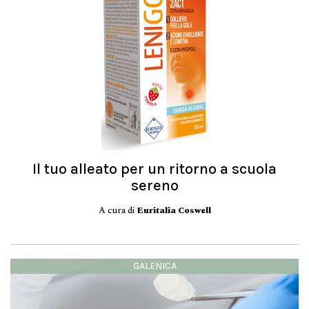
Il tuo alleato per un ritorno a scuola
sereno
A cura di
Euritalia Coswell
GALENICA