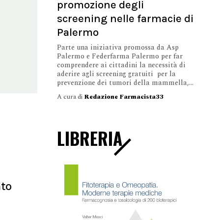
promozione degli
screening nelle farmacie di
Palermo
Parte una iniziativa promossa da Asp
Palermo e Federfarma Palermo per far
comprendere ai cittadini la necessità di
aderire agli screening gratuiti per la
prevenzione dei tumori della mammella,...
A cura di
Redazione Farmacista33
LIBRERIA
nto