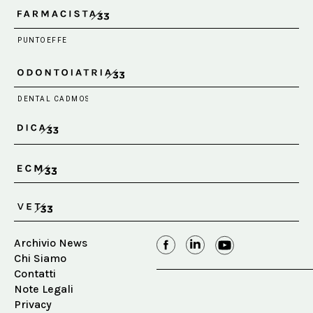
Archivio News
Chi Siamo
Contatti
Note Legali
Privacy