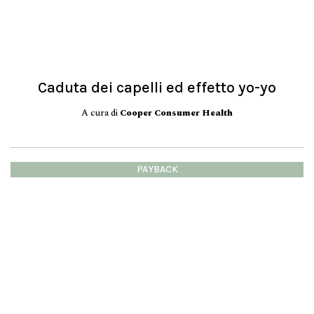
Caduta dei capelli ed effetto yo-yo
A cura di
Cooper Consumer Health
PAYBACK