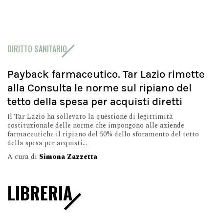
DIRITTO SANITARIO
Payback farmaceutico. Tar Lazio rimette
alla Consulta le norme sul ripiano del
tetto della spesa per acquisti diretti
Il Tar Lazio ha sollevato la questione di legittimità
costituzionale delle norme che impongono alle aziende
farmaceutiche il ripiano del 50% dello sforamento del tetto
della spesa per acquisti...
A cura di
Simona Zazzetta
LIBRERIA