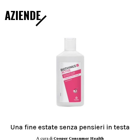
AZIENDE
Una fine estate senza pensieri in testa
A cura di
Cooper Consumer Health