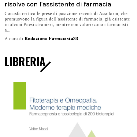
risolve con l'assistente di farmacia
Conasfa critica le prese di posizione recenti di Assofarm, che
promuovono la figura dell'assistente di farmacia, già esistente
in alcuni Paesi stranieri, mentre non valorizzano i farmacisti
a...
A cura di
Redazione Farmacista33
LIBRERIA