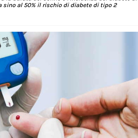
sino al 50% il rischio di diabete di tipo 2