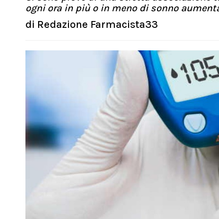
ogni ora in più o in meno di sonno aumenta 
di
Redazione Farmacista33