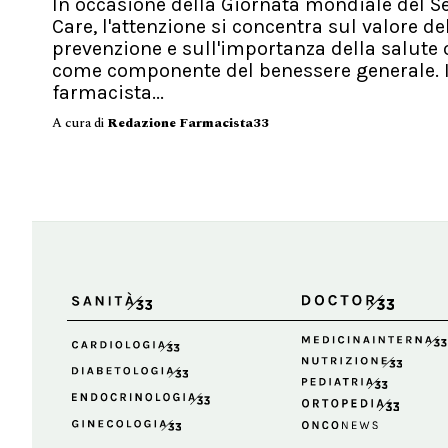
In occasione della Giornata mondiale del Se
Care, l'attenzione si concentra sul valore de
prevenzione e sull'importanza della salute 
come componente del benessere generale. I
farmacista...
A cura di
Redazione Farmacista33