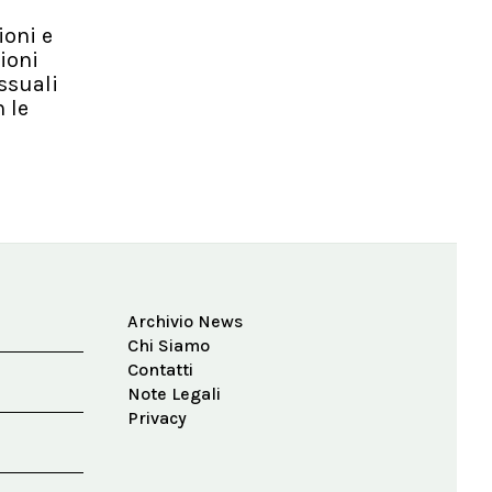
ioni e
ioni
ssuali
 le
Archivio News
Chi Siamo
Contatti
Note Legali
Privacy