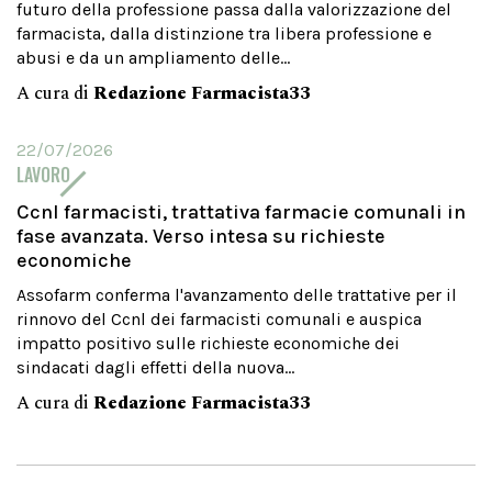
futuro della professione passa dalla valorizzazione del
farmacista, dalla distinzione tra libera professione e
abusi e da un ampliamento delle...
A cura di
Redazione Farmacista33
22/07/2026
LAVORO
Ccnl farmacisti, trattativa farmacie comunali in
fase avanzata. Verso intesa su richieste
economiche
Assofarm conferma l'avanzamento delle trattative per il
rinnovo del Ccnl dei farmacisti comunali e auspica
impatto positivo sulle richieste economiche dei
sindacati dagli effetti della nuova...
A cura di
Redazione Farmacista33