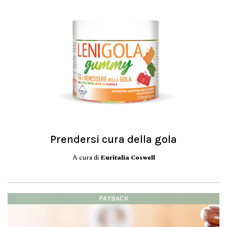
Prendersi cura della gola
A cura di
Euritalia Coswell
PAYBACK