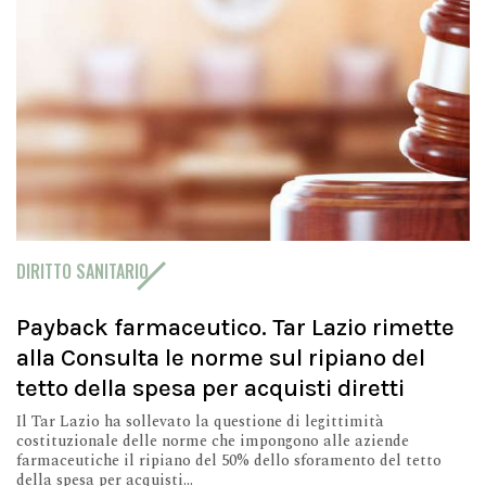
DIRITTO SANITARIO
Payback farmaceutico. Tar Lazio rimette
alla Consulta le norme sul ripiano del
tetto della spesa per acquisti diretti
Il Tar Lazio ha sollevato la questione di legittimità
costituzionale delle norme che impongono alle aziende
farmaceutiche il ripiano del 50% dello sforamento del tetto
della spesa per acquisti...