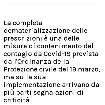
La completa
dematerializzazione delle
prescrizioni è una delle
misure di contenimento del
contagio da Covid-19 prevista
dall'Ordinanza della
Protezione civile del 19 marzo,
ma sulla sua
implementazione arrivano da
più parti segnalazioni di
criticità