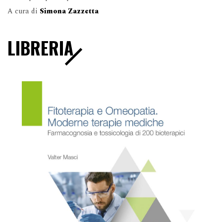
A cura di
Simona Zazzetta
LIBRERIA