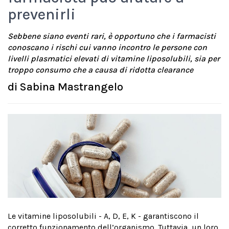
prevenirli
Sebbene siano eventi rari, è opportuno che i farmacisti
conoscano i rischi cui vanno incontro le persone con
livelli plasmatici elevati di vitamine liposolubili, sia per
troppo consumo che a causa di ridotta clearance
di
Sabina Mastrangelo
Le vitamine liposolubili - A, D, E, K - garantiscono il
corretto funzionamento dell’organismo. Tuttavia, un loro