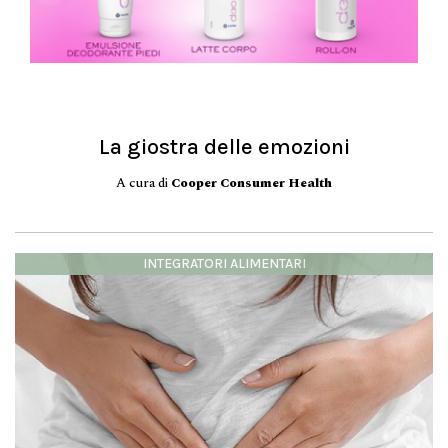
La giostra delle emozioni
A cura di
Cooper Consumer Health
INTEGRATORI ALIMENTARI