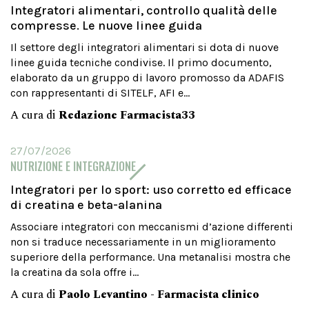
Integratori alimentari, controllo qualità delle
compresse. Le nuove linee guida
Il settore degli integratori alimentari si dota di nuove
linee guida tecniche condivise. Il primo documento,
elaborato da un gruppo di lavoro promosso da ADAFIS
con rappresentanti di SITELF, AFI e...
A cura di
Redazione Farmacista33
27/07/2026
NUTRIZIONE E INTEGRAZIONE
Integratori per lo sport: uso corretto ed efficace
di creatina e beta-alanina
Associare integratori con meccanismi d’azione differenti
non si traduce necessariamente in un miglioramento
superiore della performance. Una metanalisi mostra che
la creatina da sola offre i...
A cura di
Paolo Levantino - Farmacista clinico