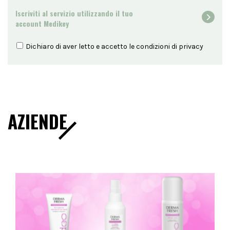
Iscriviti al servizio utilizzando il tuo
account Medikey
Dichiaro di aver letto e accetto le condizioni di
privacy
AZIENDE