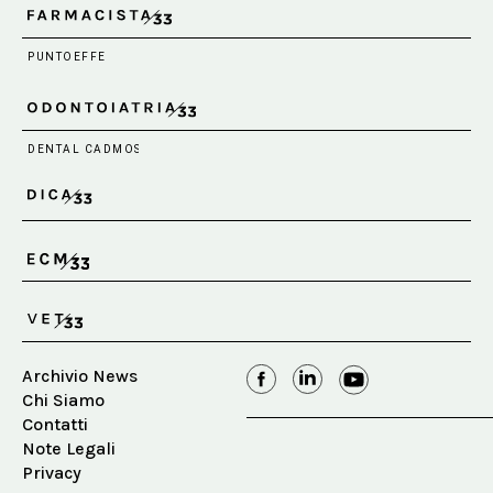
Archivio News
Chi Siamo
Contatti
Note Legali
Privacy