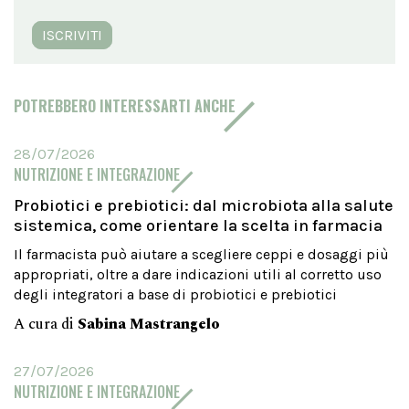
ISCRIVITI
POTREBBERO INTERESSARTI ANCHE
28/07/2026
NUTRIZIONE E INTEGRAZIONE
Probiotici e prebiotici: dal microbiota alla salute
sistemica, come orientare la scelta in farmacia
Il farmacista può aiutare a scegliere ceppi e dosaggi più
appropriati, oltre a dare indicazioni utili al corretto uso
degli integratori a base di probiotici e prebiotici
A cura di
Sabina Mastrangelo
27/07/2026
NUTRIZIONE E INTEGRAZIONE