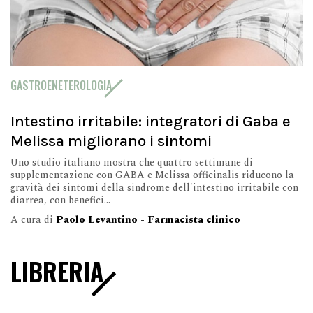
GASTROENETEROLOGIA
Intestino irritabile: integratori di Gaba e
Melissa migliorano i sintomi
Uno studio italiano mostra che quattro settimane di
supplementazione con GABA e Melissa officinalis riducono la
gravità dei sintomi della sindrome dell'intestino irritabile con
diarrea, con benefici...
A cura di
Paolo Levantino - Farmacista clinico
LIBRERIA