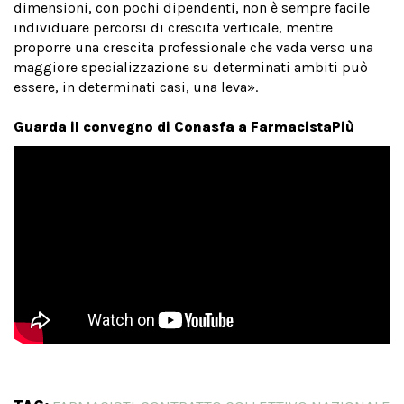
dimensioni, con pochi dipendenti, non è sempre facile
individuare percorsi di crescita verticale, mentre
proporre una crescita professionale che vada verso una
maggiore specializzazione su determinati ambiti può
essere, in determinati casi, una leva».
Guarda il convegno di Conasfa a FarmacistaPiù