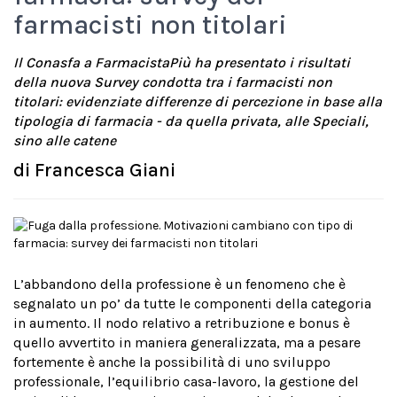
farmacisti non titolari
Il Conasfa a FarmacistaPiù ha presentato i risultati
della nuova Survey condotta tra i farmacisti non
titolari: evidenziate differenze di percezione in base alla
tipologia di farmacia - da quella privata, alle Speciali,
sino alle catene
di
Francesca Giani
L’abbandono della professione è un fenomeno che è
segnalato un po’ da tutte le componenti della categoria
in aumento. Il nodo relativo a retribuzione e bonus è
quello avvertito in maniera generalizzata, ma a pesare
fortemente è anche la possibilità di uno sviluppo
professionale, l’equilibrio casa-lavoro, la gestione del