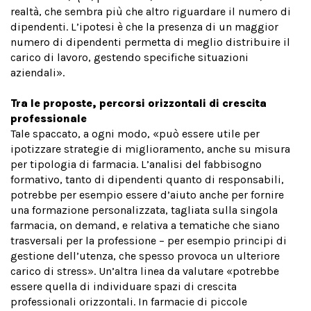
realtà, che sembra più che altro riguardare il numero di
dipendenti. L’ipotesi è che la presenza di un maggior
numero di dipendenti permetta di meglio distribuire il
carico di lavoro, gestendo specifiche situazioni
aziendali».
Tra le proposte, percorsi orizzontali di crescita
professionale
Tale spaccato, a ogni modo, «può essere utile per
ipotizzare strategie di miglioramento, anche su misura
per tipologia di farmacia. L’analisi del fabbisogno
formativo, tanto di dipendenti quanto di responsabili,
potrebbe per esempio essere d’aiuto anche per fornire
una formazione personalizzata, tagliata sulla singola
farmacia, on demand, e relativa a tematiche che siano
trasversali per la professione – per esempio principi di
gestione dell’utenza, che spesso provoca un ulteriore
carico di stress». Un’altra linea da valutare «potrebbe
essere quella di individuare spazi di crescita
professionali orizzontali. In farmacie di piccole