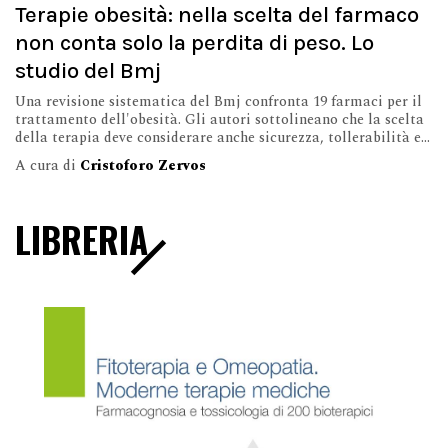
Terapie obesità: nella scelta del farmaco
non conta solo la perdita di peso. Lo
studio del Bmj
Una revisione sistematica del Bmj confronta 19 farmaci per il
trattamento dell'obesità. Gli autori sottolineano che la scelta
della terapia deve considerare anche sicurezza, tollerabilità e...
A cura di
Cristoforo Zervos
LIBRERIA