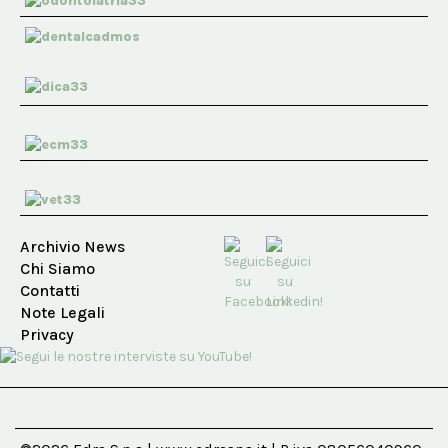
Archivio News
Chi Siamo
Contatti
Note Legali
Privacy