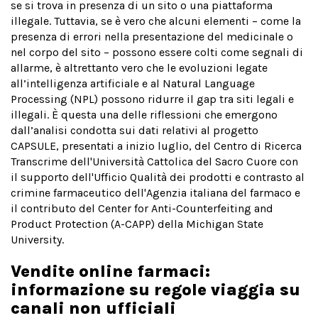
se si trova in presenza di un sito o una piattaforma
illegale. Tuttavia, se è vero che alcuni elementi – come la
presenza di errori nella presentazione del medicinale o
nel corpo del sito – possono essere colti come segnali di
allarme, è altrettanto vero che le evoluzioni legate
all’intelligenza artificiale e al Natural Language
Processing (NPL) possono ridurre il gap tra siti legali e
illegali. È questa una delle riflessioni che emergono
dall’analisi condotta sui dati relativi al progetto
CAPSULE, presentati a inizio luglio, del Centro di Ricerca
Transcrime dell'Università Cattolica del Sacro Cuore con
il supporto dell'Ufficio Qualità dei prodotti e contrasto al
crimine farmaceutico dell'Agenzia italiana del farmaco e
il contributo del Center for Anti-Counterfeiting and
Product Protection (A-CAPP) della Michigan State
University.
Vendite online farmaci:
informazione su regole viaggia su
canali non ufficiali