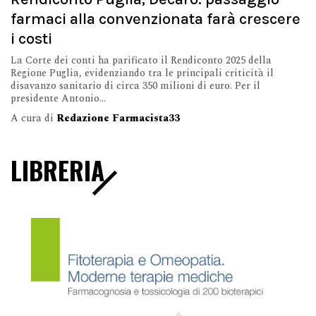
farmaci alla convenzionata farà crescere
i costi
La Corte dei conti ha parificato il Rendiconto 2025 della
Regione Puglia, evidenziando tra le principali criticità il
disavanzo sanitario di circa 350 milioni di euro. Per il
presidente Antonio...
A cura di
Redazione Farmacista33
LIBRERIA