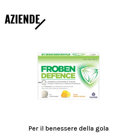
AZIENDE
Per il benessere della gola