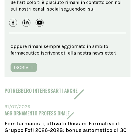
Se l'articolo ti è piaciuto rimani in contatto con noi
sui nostri canali social seguendoci su:
Oppure rimani sempre aggiornato in ambito
farmaceutico iscrivendoti alla nostra newsletter!
ISCRIVITI
POTREBBERO INTERESSARTI ANCHE
31/07/2026
AGGIORNAMENTO PROFESSIONALE
Ecm farmacisti, attivato Dossier Formativo di
Gruppo Fofi 2026-2028: bonus automatico di 30