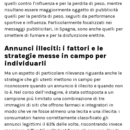
quelli contro l'influenza e per la perdita di peso, mentre
risultano essere maggiormente oggetto di pubblicità
quelli per la perdita di peso, seguiti da performance
sportive e influenza. Particolarmente focalizzati nei
messaggi pubblicitari, in Spagna, sono anche quelli per
smettere di fumare e per la disfunzione erettile.
Annunci illeciti: i fattori e le
strategie messe in campo per
individuarli
Ma un aspetto di particolare rilevanza riguarda anche le
strategie che gli utenti mettono in campo per
riconoscere quando un annuncio è illecito e quando non
lo è. Nel corso dell’indagine, è stata sottoposta a un
campione più limitato una combinazione di tre
immagini di siti che offrono farmaci e integratori in
modo che ve ne fosse almeno una lecita e una illecita: i
consumatori hanno correttamente classificato gli
annunci legittimi il 63% delle volte, riscontrando invece