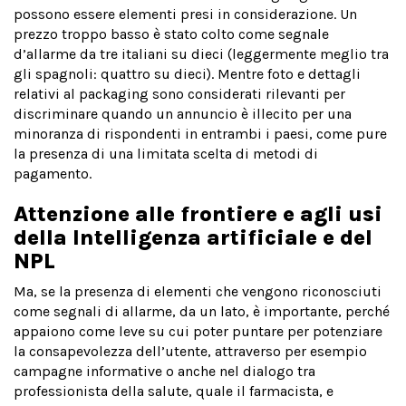
possono essere elementi presi in considerazione. Un
prezzo troppo basso è stato colto come segnale
d’allarme da tre italiani su dieci (leggermente meglio tra
gli spagnoli: quattro su dieci). Mentre foto e dettagli
relativi al packaging sono considerati rilevanti per
discriminare quando un annuncio è illecito per una
minoranza di rispondenti in entrambi i paesi, come pure
la presenza di una limitata scelta di metodi di
pagamento.
Attenzione alle frontiere e agli usi
della Intelligenza artificiale e del
NPL
Ma, se la presenza di elementi che vengono riconosciuti
come segnali di allarme, da un lato, è importante, perché
appaiono come leve su cui poter puntare per potenziare
la consapevolezza dell’utente, attraverso per esempio
campagne informative o anche nel dialogo tra
professionista della salute, quale il farmacista, e