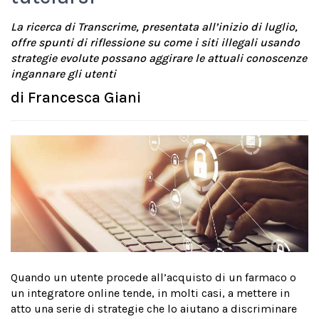
La ricerca di Transcrime, presentata all’inizio di luglio,
offre spunti di riflessione su come i siti illegali usando
strategie evolute possano aggirare le attuali conoscenze
ingannare gli utenti
di
Francesca Giani
Quando un utente procede all’acquisto di un farmaco o
un integratore online tende, in molti casi, a mettere in
atto una serie di strategie che lo aiutano a discriminare