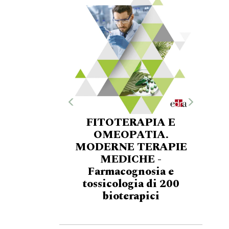
FITOTERAPIA E
OMEOPATIA.
MODERNE TERAPIE
MEDICHE -
Farmacognosia e
tossicologia di 200
bioterapici