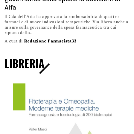
Aifa
Il Cda dell'Aifa ha approvato la rimborsabilità di quattro
farmaci e di nuove indicazioni terapeutiche. Via libera anche a
misure sulla governance della spesa farmaceutica tra cui
ripiano dello...
A cura di
Redazione Farmacista33
LIBRERIA