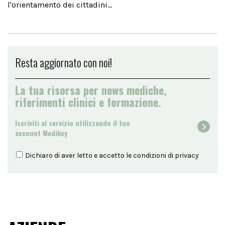
l'orientamento dei cittadini...
Resta aggiornato con noi!
La tua risorsa per news mediche,
riferimenti clinici e formazione.
Iscriviti al servizio utilizzando il tuo
account Medikey
Dichiaro di aver letto e accetto le condizioni di
privacy