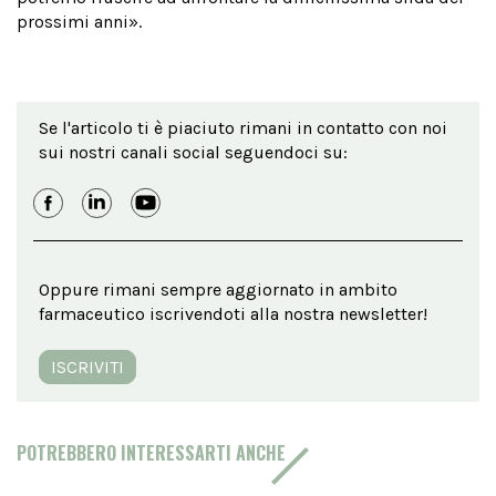
prossimi anni».
Se l'articolo ti è piaciuto rimani in contatto con noi
sui nostri canali social seguendoci su:
Oppure rimani sempre aggiornato in ambito
farmaceutico iscrivendoti alla nostra newsletter!
ISCRIVITI
POTREBBERO INTERESSARTI ANCHE