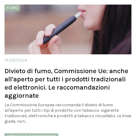
FUMO
19/09/2024
Divieto di fumo, Commissione Ue: anche
all’aperto per tutti i prodotti tradizionali
ed elettronici. Le raccomandazioni
aggiornate
La Commissione Europea raccomanda il divieto di fumo
all'aperto per tutti i tipi di prodotto con tabacco: sigarette
tradizionali, elettroniche e prodotti a tabacco riscaldato. Le linee
guida, non...