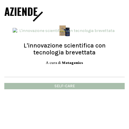
AZIENDE
L'innovazione scientifica con
tecnologia brevettata
A cura di
Metagenics
SELF-CARE