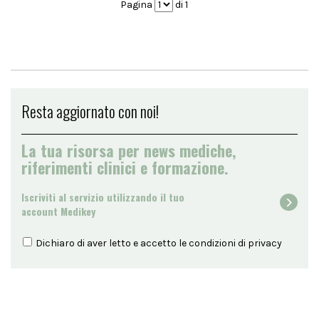
Pagina
di 1
Resta aggiornato con noi!
La tua risorsa per news mediche,
riferimenti clinici e formazione.
Iscriviti al servizio utilizzando il tuo
account Medikey
Dichiaro di aver letto e accetto le condizioni di
privacy