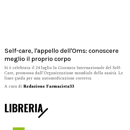
Self-care, l'appello dell'Oms: conoscere
meglio il proprio corpo
Si è celebrata il 24 luglio la Giornata Internazionale del Self-
Care, promossa dall'Organizzazione mondiale della sanità. Le
linee guida per una automedicazione corretta
A cura di
Redazione Farmacista33
LIBRERIA