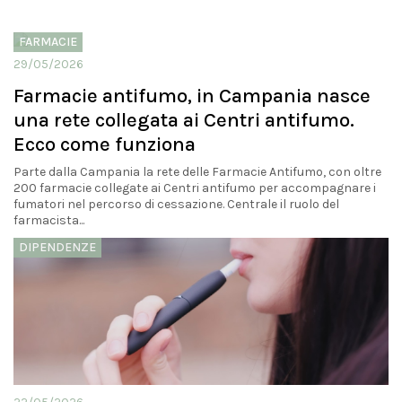
FARMACIE
29/05/2026
Farmacie antifumo, in Campania nasce
una rete collegata ai Centri antifumo.
Ecco come funziona
Parte dalla Campania la rete delle Farmacie Antifumo, con oltre
200 farmacie collegate ai Centri antifumo per accompagnare i
fumatori nel percorso di cessazione. Centrale il ruolo del
farmacista...
DIPENDENZE