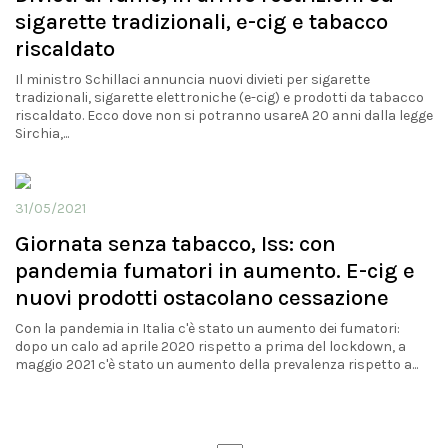
sigarette tradizionali, e-cig e tabacco
riscaldato
Il ministro Schillaci annuncia nuovi divieti per sigarette
tradizionali, sigarette elettroniche (e-cig) e prodotti da tabacco
riscaldato. Ecco dove non si potranno usareA 20 anni dalla legge
Sirchia,...
31/05/2021
Giornata senza tabacco, Iss: con
pandemia fumatori in aumento. E-cig e
nuovi prodotti ostacolano cessazione
Con la pandemia in Italia c'è stato un aumento dei fumatori:
dopo un calo ad aprile 2020 rispetto a prima del lockdown, a
maggio 2021 c'è stato un aumento della prevalenza rispetto a...