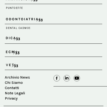
Archivio News
Chi Siamo
Contatti
Note Legali
Privacy