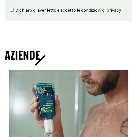
Dichiaro di aver letto e accetto le condizioni di
privacy
AZIENDE