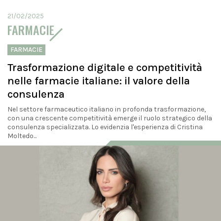
21/02/2025
FARMACIE
FARMACIE
Trasformazione digitale e competitività
nelle farmacie italiane: il valore della
consulenza
Nel settore farmaceutico italiano in profonda trasformazione,
con una crescente competitività emerge il ruolo strategico della
consulenza specializzata. Lo evidenzia l'esperienza di Cristina
Moltedo...