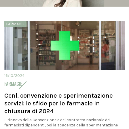
FARMACIE
16/10/2024
FARMACIE
Ccnl, convenzione e sperimentazione
servizi: le sfide per le farmacie in
chiusura di 2024
Il rinnovo della Convenzione e del contratto nazionale dei
farmacisti dipendenti, poi la scadenza della sperimentazione