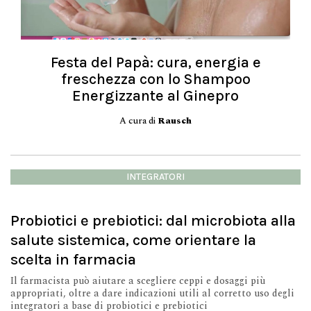
Festa del Papà: cura, energia e
freschezza con lo Shampoo
Energizzante al Ginepro
A cura di
Rausch
INTEGRATORI
Probiotici e prebiotici: dal microbiota alla
salute sistemica, come orientare la
scelta in farmacia
Il farmacista può aiutare a scegliere ceppi e dosaggi più
appropriati, oltre a dare indicazioni utili al corretto uso degli
integratori a base di probiotici e prebiotici