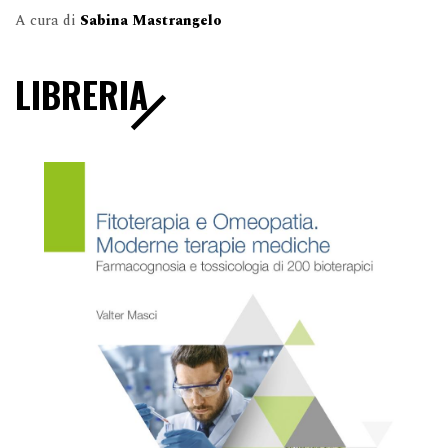
A cura di
Sabina Mastrangelo
LIBRERIA