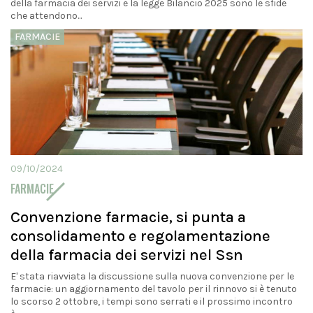
della farmacia dei servizi e la legge Bilancio 2025 sono le sfide
che attendono...
FARMACIE
09/10/2024
FARMACIE
Convenzione farmacie, si punta a
consolidamento e regolamentazione
della farmacia dei servizi nel Ssn
E' stata riavviata la discussione sulla nuova convenzione per le
farmacie: un aggiornamento del tavolo per il rinnovo si è tenuto
lo scorso 2 ottobre, i tempi sono serrati e il prossimo incontro